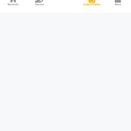
Beranda
Donasi
Zakat Profesi
Akun