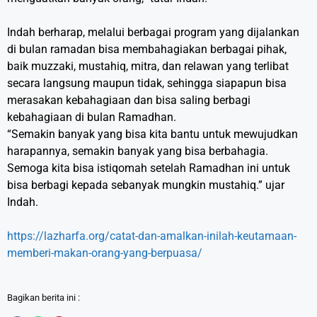
Indah berharap, melalui berbagai program yang dijalankan
di bulan ramadan bisa membahagiakan berbagai pihak,
baik muzzaki, mustahiq, mitra, dan relawan yang terlibat
secara langsung maupun tidak, sehingga siapapun bisa
merasakan kebahagiaan dan bisa saling berbagi
kebahagiaan di bulan Ramadhan.
“Semakin banyak yang bisa kita bantu untuk mewujudkan
harapannya, semakin banyak yang bisa berbahagia.
Semoga kita bisa istiqomah setelah Ramadhan ini untuk
bisa berbagi kepada sebanyak mungkin mustahiq.” ujar
Indah.
https://lazharfa.org/catat-dan-amalkan-inilah-keutamaan-
memberi-makan-orang-yang-berpuasa/
Bagikan berita ini :