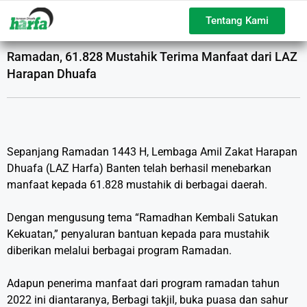
Tentang Kami
Ramadan, 61.828 Mustahik Terima Manfaat dari LAZ
Harapan Dhuafa
Sepanjang Ramadan 1443 H, Lembaga Amil Zakat Harapan
Dhuafa (LAZ Harfa) Banten telah berhasil menebarkan
manfaat kepada 61.828 mustahik di berbagai daerah.
Dengan mengusung tema “Ramadhan Kembali Satukan
Kekuatan,” penyaluran bantuan kepada para mustahik
diberikan melalui berbagai program Ramadan.
Adapun penerima manfaat dari program ramadan tahun
2022 ini diantaranya, Berbagi takjil, buka puasa dan sahur