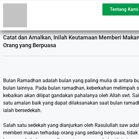
Tentang Kami
Catat dan Amalkan, Inilah Keutamaan Memberi Maka
Orang yang Berpuasa
Bulan Ramadhan adalah bulan yang paling mulia di antara bu
bulan lainnya. Pada bulan ramadhan, keberkahan melimpah s
kebaikan akan dilipat gandakan pahalanya oleh Allah swt. Sa
satu amalan baik yang dapat dilaksanakan saat bulan rama
ialah bersedekah.
Salah satu sedekah yang dianjurkan oleh Rasulullah saw ada
memberi makan terhadap orang yang sedang berpuasa, tidak