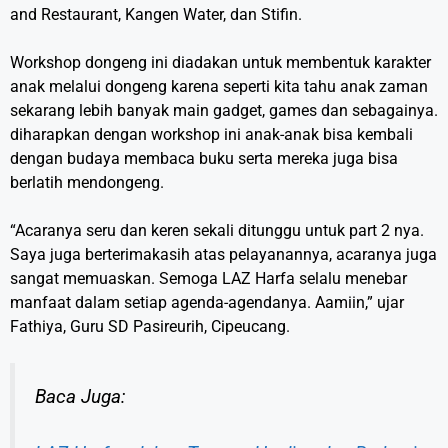
and Restaurant, Kangen Water, dan Stifin.
Workshop dongeng ini diadakan untuk membentuk karakter
anak melalui dongeng karena seperti kita tahu anak zaman
sekarang lebih banyak main gadget, games dan sebagainya.
diharapkan dengan workshop ini anak-anak bisa kembali
dengan budaya membaca buku serta mereka juga bisa
berlatih mendongeng.
“Acaranya seru dan keren sekali ditunggu untuk part 2 nya.
Saya juga berterimakasih atas pelayanannya, acaranya juga
sangat memuaskan. Semoga LAZ Harfa selalu menebar
manfaat dalam setiap agenda-agendanya. Aamiin,” ujar
Fathiya, Guru SD Pasireurih, Cipeucang.
Baca Juga: