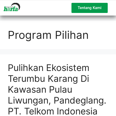
Tentang Kami
Program Pilihan
Pulihkan Ekosistem
Terumbu Karang Di
Kawasan Pulau
Liwungan, Pandeglang.
PT. Telkom Indonesia