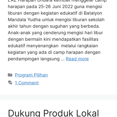
LAZ Harapan Dhuafa kembali menggelar camp
harapan pada 25-26 Juni 2022 guna mengisi
liburan dengan kegiatan edukatif di Batalyon
Mandala Yudha untuk mengisi liburan sekolah
akhir tahun dengan suguhan yang berbeda.
Anak-anak yang cenderung mengisi hari libur
dengan bermain kini mendapatkan fasilitas
edukatif menyenangkan melalui rangkaian
kegiatan yang ada di camp harapan dengan
pendampingan langsung …
Read more
Program Pilihan
1 Comment
Dukung Produk Lokal