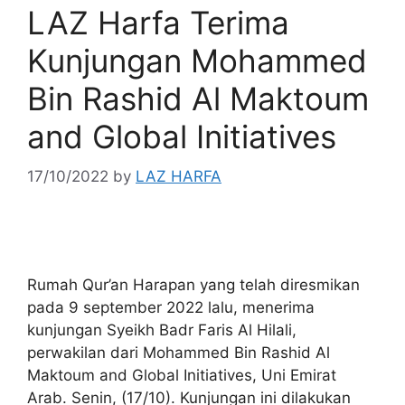
LAZ Harfa Terima
Kunjungan Mohammed
Bin Rashid Al Maktoum
and Global Initiatives
17/10/2022
by
LAZ HARFA
Rumah Qur’an Harapan yang telah diresmikan
pada 9 september 2022 lalu, menerima
kunjungan Syeikh Badr Faris Al Hilali,
perwakilan dari Mohammed Bin Rashid Al
Maktoum and Global Initiatives, Uni Emirat
Arab. Senin, (17/10). Kunjungan ini dilakukan