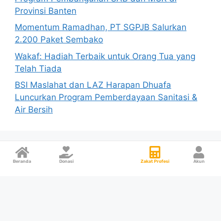
Provinsi Banten
Momentum Ramadhan, PT SGPJB Salurkan
2.200 Paket Sembako
Wakaf: Hadiah Terbaik untuk Orang Tua yang
Telah Tiada
BSI Maslahat dan LAZ Harapan Dhuafa
Luncurkan Program Pemberdayaan Sanitasi &
Air Bersih
Beranda
Donasi
Zakat Profesi
Akun