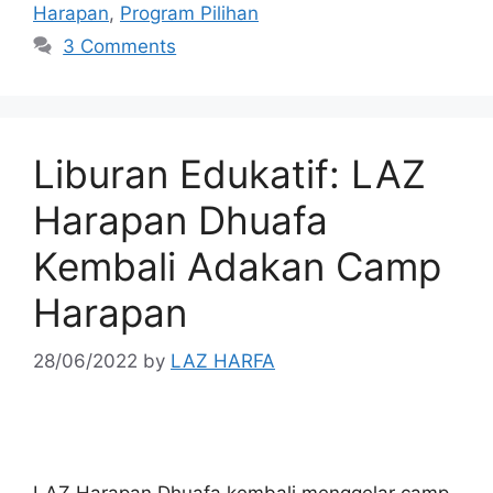
Harapan
,
Program Pilihan
3 Comments
Liburan Edukatif: LAZ
Harapan Dhuafa
Kembali Adakan Camp
Harapan
28/06/2022
by
LAZ HARFA