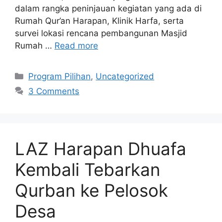
dalam rangka peninjauan kegiatan yang ada di
Rumah Qur’an Harapan, Klinik Harfa, serta
survei lokasi rencana pembangunan Masjid
Rumah …
Read more
Program Pilihan
,
Uncategorized
3 Comments
LAZ Harapan Dhuafa
Kembali Tebarkan
Qurban ke Pelosok
Desa