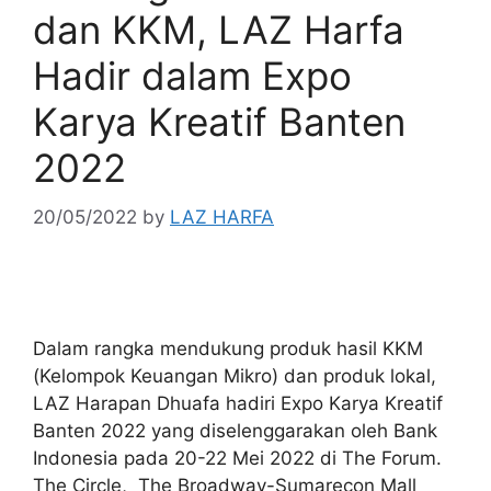
dan KKM, LAZ Harfa
Hadir dalam Expo
Karya Kreatif Banten
2022
20/05/2022
by
LAZ HARFA
Dalam rangka mendukung produk hasil KKM
(Kelompok Keuangan Mikro) dan produk lokal,
LAZ Harapan Dhuafa hadiri Expo Karya Kreatif
Banten 2022 yang diselenggarakan oleh Bank
Indonesia pada 20-22 Mei 2022 di The Forum.
The Circle, The Broadway-Sumarecon Mall