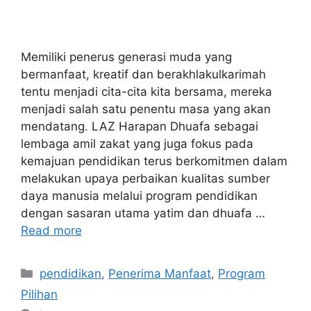
Memiliki penerus generasi muda yang
bermanfaat, kreatif dan berakhlakulkarimah
tentu menjadi cita-cita kita bersama, mereka
menjadi salah satu penentu masa yang akan
mendatang. LAZ Harapan Dhuafa sebagai
lembaga amil zakat yang juga fokus pada
kemajuan pendidikan terus berkomitmen dalam
melakukan upaya perbaikan kualitas sumber
daya manusia melalui program pendidikan
dengan sasaran utama yatim dan dhuafa …
Read more
pendidikan
,
Penerima Manfaat
,
Program
Pilihan