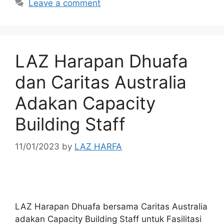
Leave a comment
LAZ Harapan Dhuafa
dan Caritas Australia
Adakan Capacity
Building Staff
11/01/2023
by
LAZ HARFA
LAZ Harapan Dhuafa bersama Caritas Australia
adakan Capacity Building Staff untuk Fasilitasi