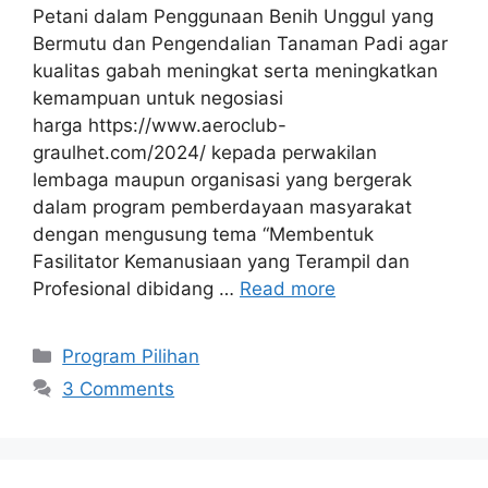
Petani dalam Penggunaan Benih Unggul yang
Bermutu dan Pengendalian Tanaman Padi agar
kualitas gabah meningkat serta meningkatkan
kemampuan untuk negosiasi
harga https://www.aeroclub-
graulhet.com/2024/ kepada perwakilan
lembaga maupun organisasi yang bergerak
dalam program pemberdayaan masyarakat
dengan mengusung tema “Membentuk
Fasilitator Kemanusiaan yang Terampil dan
Profesional dibidang …
Read more
Program Pilihan
3 Comments