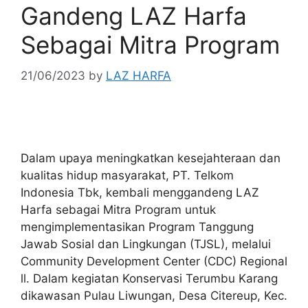
Gandeng LAZ Harfa
Sebagai Mitra Program
21/06/2023
by
LAZ HARFA
Dalam upaya meningkatkan kesejahteraan dan
kualitas hidup masyarakat, PT. Telkom
Indonesia Tbk, kembali menggandeng LAZ
Harfa sebagai Mitra Program untuk
mengimplementasikan Program Tanggung
Jawab Sosial dan Lingkungan (TJSL), melalui
Community Development Center (CDC) Regional
ll. Dalam kegiatan Konservasi Terumbu Karang
dikawasan Pulau Liwungan, Desa Citereup, Kec.