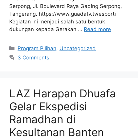
Serpong, Jl. Boulevard Raya Gading Serpong,
Tangerang. https://www.guadatv.tv/esporti
Kegiatan ini menjadi salah satu bentuk
dukungan kepada Gerakan …
Read more
Program Pilihan
,
Uncategorized
3 Comments
LAZ Harapan Dhuafa
Gelar Ekspedisi
Ramadhan di
Kesultanan Banten