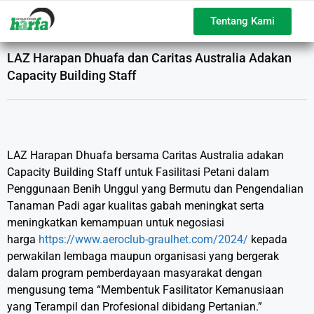
Tentang Kami
LAZ Harapan Dhuafa dan Caritas Australia Adakan
Capacity Building Staff
LAZ Harapan Dhuafa bersama Caritas Australia adakan
Capacity Building Staff untuk Fasilitasi Petani dalam
Penggunaan Benih Unggul yang Bermutu dan Pengendalian
Tanaman Padi agar kualitas gabah meningkat serta
meningkatkan kemampuan untuk negosiasi
harga
https://www.aeroclub-graulhet.com/2024/
kepada
perwakilan lembaga maupun organisasi yang bergerak
dalam program pemberdayaan masyarakat dengan
mengusung tema “Membentuk Fasilitator Kemanusiaan
yang Terampil dan Profesional dibidang Pertanian.”