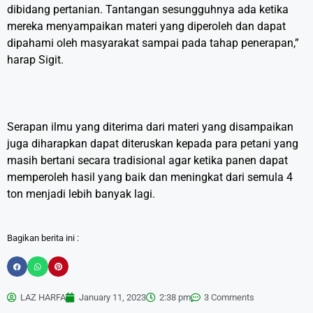
dibidang pertanian. Tantangan sesungguhnya ada ketika
mereka menyampaikan materi yang diperoleh dan dapat
dipahami oleh masyarakat sampai pada tahap penerapan,”
harap Sigit.
Serapan ilmu yang diterima dari materi yang disampaikan
juga diharapkan dapat diteruskan kepada para petani yang
masih bertani secara tradisional agar ketika panen dapat
memperoleh hasil yang baik dan meningkat dari semula 4
ton menjadi lebih banyak lagi.
Bagikan berita ini :
LAZ HARFA
January 11, 2023
2:38 pm
3 Comments