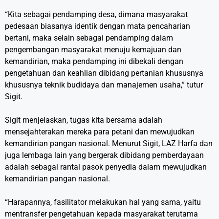
“Kita sebagai pendamping desa, dimana masyarakat
pedesaan biasanya identik dengan mata pencaharian
bertani, maka selain sebagai pendamping dalam
pengembangan masyarakat menuju kemajuan dan
kemandirian, maka pendamping ini dibekali dengan
pengetahuan dan keahlian dibidang pertanian khususnya
khususnya teknik budidaya dan manajemen usaha,” tutur
Sigit.
Sigit menjelaskan, tugas kita bersama adalah
mensejahterakan mereka para petani dan mewujudkan
kemandirian pangan nasional. Menurut Sigit, LAZ Harfa dan
juga lembaga lain yang bergerak dibidang pemberdayaan
adalah sebagai rantai pasok penyedia dalam mewujudkan
kemandirian pangan nasional.
“Harapannya, fasilitator melakukan hal yang sama, yaitu
mentransfer pengetahuan kepada masyarakat terutama