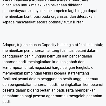
diperlukan untuk melakukan pekerjaan dibidang
pemberdayaan supaya lebih kompeten lagi hingga dapat
memberikan kontribusi pada organisasi dan diterapkan
kepada masyarakat secara optimal,” tutur Ii Irfan.
Adapun, tujuan khusus Capacity building staff kali ini untuk;
memberikan pemahaman tentang fasilitasi petani dalam
penggunaan benih unggul bermutu dan pengendalian
tanaman padi, meningkatkan kualitas gabah dan
kemampuan untuk negosiasi harga dengan tengkulak,
memberikan bimbingan teknis kepada staff tentang
fasilitasi petani dalam penggunaan benih unggul bermutu
dan pengendalian tanaman padi, meningkatkan kompetensi
peserta dalam bidang pertanian padi, serta memberikan
pemahaman bagi peserta agar mampu mengolah pertanian
padi.