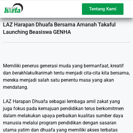
Tentang Kami
LAZ Harapan Dhuafa Bersama Amanah Takaful
Launching Beasiswa GENHA
Memiliki penerus generasi muda yang bermanfaat, kreatif
dan
berakhlakulkarimah
tentu menjadi cita-cita kita bersama,
mereka menjadi salah satu penentu masa yang akan
mendatang.
LAZ Harapan Dhuafa sebagai lembaga amil zakat yang
juga fokus pada kemajuan pendidikan terus berkomitmen
dalam melakukan upaya perbaikan kualitas sumber daya
manusia melalui program pendidikan dengan sasaran
utama yatim dan dhuafa yang memiliki akses terbatas