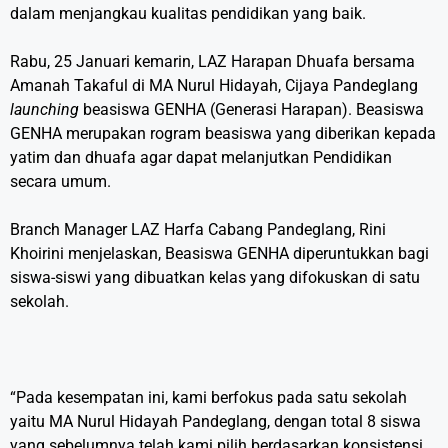
dalam menjangkau kualitas pendidikan yang baik.
Rabu, 25 Januari kemarin, LAZ Harapan Dhuafa bersama
Amanah Takaful di MA Nurul Hidayah, Cijaya Pandeglang
launching
beasiswa GENHA (Generasi Harapan). Beasiswa
GENHA merupakan rogram beasiswa yang diberikan kepada
yatim dan dhuafa agar dapat melanjutkan Pendidikan
secara umum.
Branch Manager LAZ Harfa Cabang Pandeglang, Rini
Khoirini menjelaskan, Beasiswa GENHA diperuntukkan bagi
siswa-siswi yang dibuatkan kelas yang difokuskan di satu
sekolah.
“Pada kesempatan ini, kami berfokus pada satu sekolah
yaitu MA Nurul Hidayah Pandeglang, dengan total 8 siswa
yang sebelumnya telah kami pilih berdasarkan konsistensi