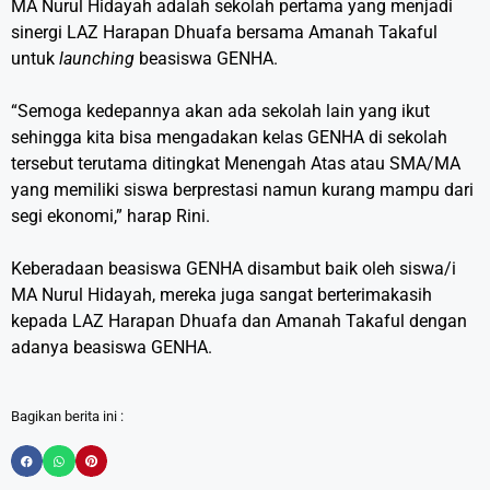
MA Nurul Hidayah adalah sekolah pertama yang menjadi
sinergi LAZ Harapan Dhuafa bersama Amanah Takaful
untuk
launching
beasiswa GENHA.
“Semoga kedepannya akan ada sekolah lain yang ikut
sehingga kita bisa mengadakan kelas GENHA di sekolah
tersebut terutama ditingkat Menengah Atas atau SMA/MA
yang memiliki siswa berprestasi namun kurang mampu dari
segi ekonomi,” harap Rini.
Keberadaan beasiswa GENHA disambut baik oleh siswa/i
MA Nurul Hidayah, mereka juga sangat berterimakasih
kepada LAZ Harapan Dhuafa dan Amanah Takaful dengan
adanya beasiswa GENHA.
Bagikan berita ini :