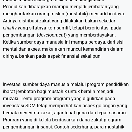
Pendidikan diharapkan mampu menjadi jembatan yang
menghantarkan orang miskin (mustahik) menjadi berdaya.
Artinya distribusi zakat yang dilakukan bukan sekedar
charity
yang sifatnya komsumtif, tetapi berorientasi pada
pengembangan (
development
) yang memberdayakan.
Ketika sumber daya manusia ini mampu berdaya, dari sisi
mental dan akses, maka akan muncul kemandirian dalam
dirinya, bahkan pada aspek finansial sekalipun.
Investasi sumber daya manusia melalui program pendidikan
ibarat jembatan bagi mustahik untuk beralih menjadi
muzaki. Tentu program-program yang digulirkan pada
invenstasi SDM tetap memperhatikan aspek golongan yang
berhak menerima zakat, agar tepat guna dan tepat sasaran.
Program yang di kelola berdasarkan dana zakat program
pengembangan insansi. Contoh sederhana, para mustahik