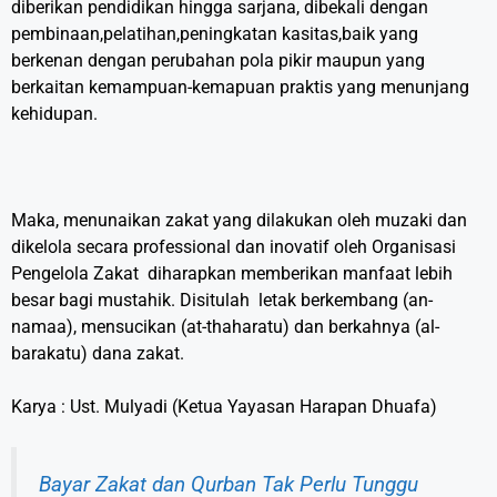
diberikan pendidikan hingga sarjana, dibekali dengan
pembinaan,pelatihan,peningkatan kasitas,baik yang
berkenan dengan perubahan pola pikir maupun yang
berkaitan kemampuan-kemapuan praktis yang menunjang
kehidupan.
Maka, menunaikan zakat yang dilakukan oleh muzaki dan
dikelola secara professional dan inovatif oleh Organisasi
Pengelola Zakat diharapkan memberikan manfaat lebih
besar bagi mustahik. Disitulah letak berkembang (an-
namaa), mensucikan (at-thaharatu) dan berkahnya (al-
barakatu) dana zakat.
Karya : Ust. Mulyadi (Ketua Yayasan Harapan Dhuafa)
Bayar Zakat dan Qurban Tak Perlu Tunggu