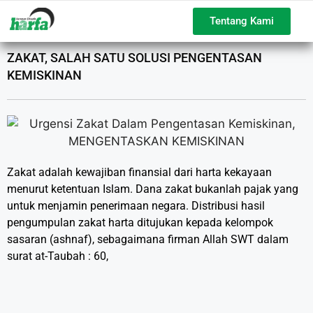
Tentang Kami
ZAKAT, SALAH SATU SOLUSI PENGENTASAN
KEMISKINAN
Zakat adalah kewajiban finansial dari harta kekayaan
menurut ketentuan Islam. Dana zakat bukanlah pajak yang
untuk menjamin penerimaan negara. Distribusi hasil
pengumpulan zakat harta ditujukan kepada kelompok
sasaran (ashnaf), sebagaimana firman Allah SWT dalam
surat at-Taubah : 60,