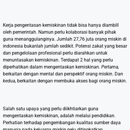
Kerja pengentasan kemiskinan tidak bisa hanya diambill
oleh pemerintah. Namun perlu kolaborasi banyak pihak
guna menanggulanginya. Jumlah 27,76 juta orang miskin di
indonesia bukanlah jumlah sedikit. Potensi zakat yang besar
dan pengelolaan profesional perlu diarahkan untuk
menuntasakan kemiskinan. Terdapat 2 hal yang perlu
diperhatikan dalam mengentaskan kemiskinan.
Pertama,
berkaitan dengan mental dan perspektif orang miskin. Dan
kedua
, berkaitan dengan membuka akses bagi orang miskin.
Salah satu upaya yang perlu diikhtiarkan guna
mengentaskan kemiskinan, adalah melalui pendidikan.
Perhatian terhadap pengembangan kualitas sumber daya
manusia pada keluarga miskin pelu ditingkatkan.