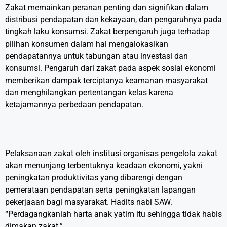
Zakat memainkan peranan penting dan signifikan dalam
distribusi pendapatan dan kekayaan, dan pengaruhnya pada
tingkah laku konsumsi. Zakat berpengaruh juga terhadap
pilihan konsumen dalam hal mengalokasikan
pendapatannya untuk tabungan atau investasi dan
konsumsi. Pengaruh dari zakat pada aspek sosial ekonomi
memberikan dampak terciptanya keamanan masyarakat
dan menghilangkan pertentangan kelas karena
ketajamannya perbedaan pendapatan.
Pelaksanaan zakat oleh institusi organisas pengelola zakat
akan menunjang terbentuknya keadaan ekonomi, yakni
peningkatan produktivitas yang dibarengi dengan
pemerataan pendapatan serta peningkatan lapangan
pekerjaaan bagi masyarakat. Hadits nabi SAW.
“Perdagangkanlah harta anak yatim itu sehingga tidak habis
dimakan zakat.”