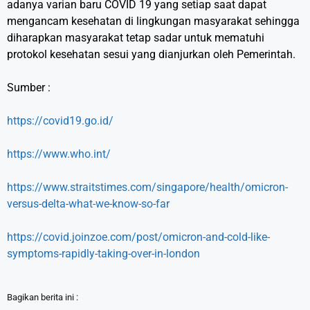
adanya varian baru COVID 19 yang setiap saat dapat
mengancam kesehatan di lingkungan masyarakat sehingga
diharapkan masyarakat tetap sadar untuk mematuhi
protokol kesehatan sesui yang dianjurkan oleh Pemerintah.
Sumber :
https://covid19.go.id/
https://www.who.int/
https://www.straitstimes.com/singapore/health/omicron-
versus-delta-what-we-know-so-far
https://covid.joinzoe.com/post/omicron-and-cold-like-
symptoms-rapidly-taking-over-in-london
Bagikan berita ini :