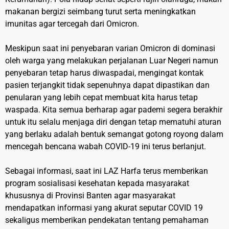
makanan bergizi seimbang turut serta meningkatkan
imunitas agar tercegah dari Omicron.
Meskipun saat ini penyebaran varian Omicron di dominasi
oleh warga yang melakukan perjalanan Luar Negeri namun
penyebaran tetap harus diwaspadai, mengingat kontak
pasien terjangkit tidak sepenuhnya dapat dipastikan dan
penularan yang lebih cepat membuat kita harus tetap
waspada. Kita semua berharap agar pademi segera berakhir
untuk itu selalu menjaga diri dengan tetap mematuhi aturan
yang berlaku adalah bentuk semangat gotong royong dalam
mencegah bencana wabah COVID-19 ini terus berlanjut.
Sebagai informasi, saat ini LAZ Harfa terus memberikan
program sosialisasi kesehatan kepada masyarakat
khususnya di Provinsi Banten agar masyarakat
mendapatkan informasi yang akurat seputar COVID 19
sekaligus memberikan pendekatan tentang pemahaman