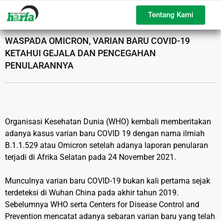
Tentang Kami
WASPADA OMICRON, VARIAN BARU COVID-19
KETAHUI GEJALA DAN PENCEGAHAN
PENULARANNYA
Organisasi Kesehatan Dunia (WHO) kembali memberitakan
adanya kasus varian baru COVID 19 dengan nama ilmiah
B.1.1.529
atau Omicron setelah adanya laporan penularan
terjadi di Afrika Selatan pada 24 November 2021.
Munculnya varian baru COVID-19 bukan kali pertama sejak
terdeteksi di Wuhan China pada akhir tahun 2019.
Sebelumnya WHO serta Centers for Disease Control and
Prevention mencatat adanya sebaran varian baru yang telah