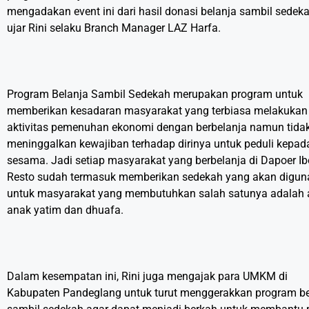
mengadakan event ini dari hasil donasi belanja sambil sedeka
ujar Rini selaku Branch Manager LAZ Harfa.
Program Belanja Sambil Sedekah merupakan program untuk
memberikan kesadaran masyarakat yang terbiasa melakukan
aktivitas pemenuhan ekonomi dengan berbelanja namun tida
meninggalkan kewajiban terhadap dirinya untuk peduli kepad
sesama. Jadi setiap masyarakat yang berbelanja di Dapoer I
Resto sudah termasuk memberikan sedekah yang akan digu
untuk masyarakat yang membutuhkan salah satunya adalah 
anak yatim dan dhuafa.
Dalam kesempatan ini, Rini juga mengajak para UMKM di
Kabupaten Pandeglang untuk turut menggerakkan program be