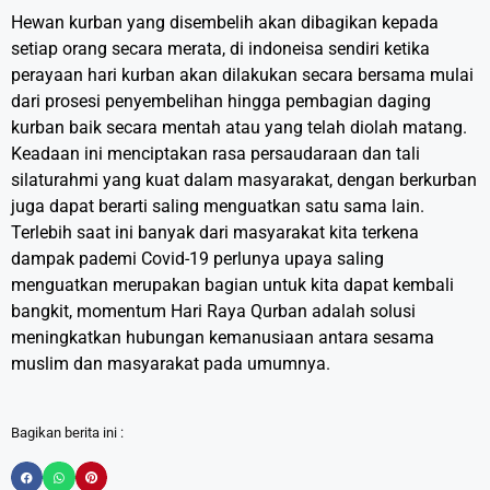
Hewan kurban yang disembelih akan dibagikan kepada
setiap orang secara merata, di indoneisa sendiri ketika
perayaan hari kurban akan dilakukan secara bersama mulai
dari prosesi penyembelihan hingga pembagian daging
kurban baik secara mentah atau yang telah diolah matang.
Keadaan ini menciptakan rasa persaudaraan dan tali
silaturahmi yang kuat dalam masyarakat, dengan berkurban
juga dapat berarti saling menguatkan satu sama lain.
Terlebih saat ini banyak dari masyarakat kita terkena
dampak pademi Covid-19 perlunya upaya saling
menguatkan merupakan bagian untuk kita dapat kembali
bangkit, momentum Hari Raya Qurban adalah solusi
meningkatkan hubungan kemanusiaan antara sesama
muslim dan masyarakat pada umumnya.
Bagikan berita ini :