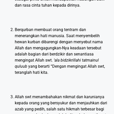
dan rasa cinta tuhan kepada dirinya.
Berqurban membuat orang tentram dan
menerangkan hati manusia. Saat menyembelih
hewan kurban dibarengi dengan menyebut nama
Allah dan mengagungkan-Nya keadaan tersebut
adalah bagian dari berdzikir dan senantiasa
mengingat Allah swt.
‘ala bidzikrillahi tatmainul
quluub
yang berarti “Dengan mengingat Allah swt,
teranglah hati kita.
Allah swt menambahakan nikmat dan karunianya
kepada orang yang bersyukur dan menjauhkan dari
azab yang pedih, salah satu hikmah terbesar bagi