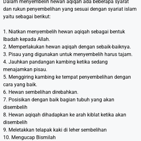
Dalam menyembelih hewan aqiqah ada beberapa syarat
dan rukun penyembelihan yang sesuai dengan syariat islam
yaitu sebagai berikut:
1. Niatkan menyembelih hewan aqiqah sebagai bentuk
Ibadah kepada Allah.
2. Memperlakukan hewan aqiqah dengan sebaik-baiknya.
3. Pisau yang digunakan untuk menyembelih harus tajam.
4. Jauhkan pandangan kambing ketika sedang
menajamkan pisau.
5. Menggiring kambing ke tempat penyembelihan dengan
cara yang baik.
6. Hewan sembelihan direbahkan.
7. Posisikan dengan baik bagian tubuh yang akan
disembelih
8. Hewan aqiqah dihadapkan ke arah kiblat ketika akan
disembelih
9. Meletakkan telapak kaki di leher sembelihan
10. Mengucap Bismilah