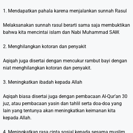
1. Mendapatkan pahala karena menjalankan sunnah Rasul
Melaksanakan sunnah rasul berarti sama saja membuktikan
bahwa kita mencintai islam dan Nabi Muhammad SAW.
2. Menghilangkan kotoran dan penyakit
Aqiqah juga disertai dengan mencukur rambut bayi dengan
niat menghilangkan kotoran dan penyakit.
3. Meningkatkan ibadah kepada Allah
Aqiqah biasa disertai juga dengan pembacaan Al-Qur’an 30
juz, atau pembacaan yasin dan tahlil serta doa-doa yang
lain yang tentunya akan meningkatkan keimanan kita
kepada Allah.
4. Meningkatkan rasa cinta sosial kepada sesama muslim