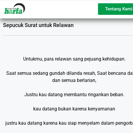
Tentang Kami
Sepucuk Surat untuk Relawan
Untukmu, para relawan sang pejuang kehidupan.
Saat semua sedang gundah dilanda resah, Saat bencana da
dan semua berlarian,
Justru kau datang membantu ringankan beban.
kau datang bukan karena kenyamanan
justru kau datang karena kau siap menyelam dalam pengor