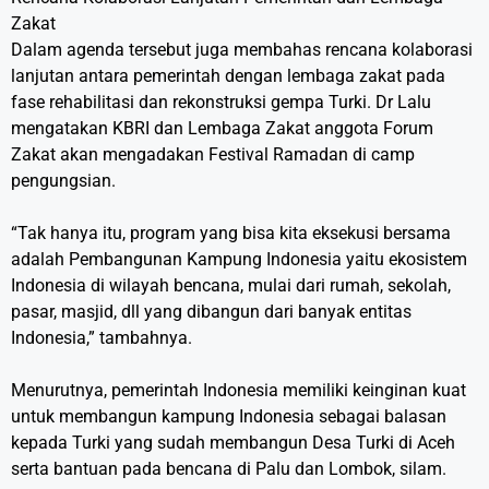
Zakat
Dalam agenda tersebut juga membahas rencana kolaborasi
lanjutan antara pemerintah dengan lembaga zakat pada
fase rehabilitasi dan rekonstruksi gempa Turki. Dr Lalu
mengatakan KBRI dan Lembaga Zakat anggota Forum
Zakat akan mengadakan Festival Ramadan di camp
pengungsian.
“Tak hanya itu, program yang bisa kita eksekusi bersama
adalah Pembangunan Kampung Indonesia yaitu ekosistem
Indonesia di wilayah bencana, mulai dari rumah, sekolah,
pasar, masjid, dll yang dibangun dari banyak entitas
Indonesia,” tambahnya.
Menurutnya, pemerintah Indonesia memiliki keinginan kuat
untuk membangun kampung Indonesia sebagai balasan
kepada Turki yang sudah membangun Desa Turki di Aceh
serta bantuan pada bencana di Palu dan Lombok, silam.