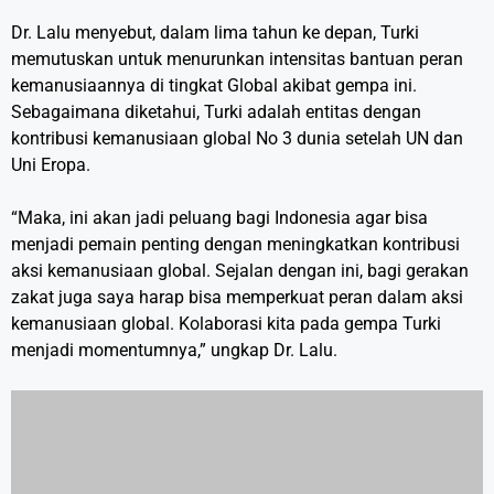
Dr. Lalu menyebut, dalam lima tahun ke depan, Turki
memutuskan untuk menurunkan intensitas bantuan peran
kemanusiaannya di tingkat Global akibat gempa ini.
Sebagaimana diketahui, Turki adalah entitas dengan
kontribusi kemanusiaan global No 3 dunia setelah UN dan
Uni Eropa.
“Maka, ini akan jadi peluang bagi Indonesia agar bisa
menjadi pemain penting dengan meningkatkan kontribusi
aksi kemanusiaan global. Sejalan dengan ini, bagi gerakan
zakat juga saya harap bisa memperkuat peran dalam aksi
kemanusiaan global. Kolaborasi kita pada gempa Turki
menjadi momentumnya,” ungkap Dr. Lalu.