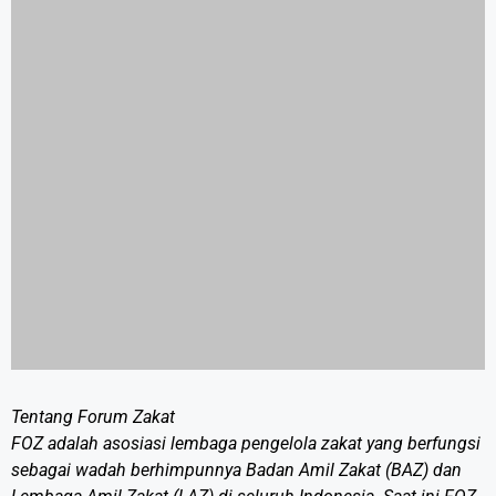
Tentang Forum Zakat
FOZ adalah asosiasi lembaga pengelola zakat yang berfungsi
sebagai wadah berhimpunnya Badan Amil Zakat (BAZ) dan