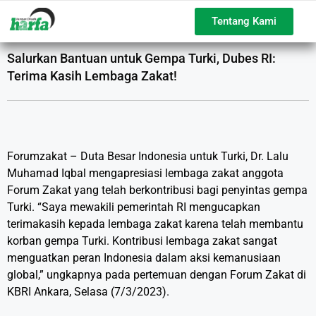
Tentang Kami
Salurkan Bantuan untuk Gempa Turki, Dubes RI:
Terima Kasih Lembaga Zakat!
Forumzakat – Duta Besar Indonesia untuk Turki, Dr. Lalu
Muhamad Iqbal mengapresiasi lembaga zakat anggota
Forum Zakat yang telah berkontribusi bagi penyintas gempa
Turki. “Saya mewakili pemerintah RI mengucapkan
terimakasih kepada lembaga zakat karena telah membantu
korban gempa Turki. Kontribusi lembaga zakat sangat
menguatkan peran Indonesia dalam aksi kemanusiaan
global,” ungkapnya pada pertemuan dengan Forum Zakat di
KBRI Ankara, Selasa (7/3/2023).