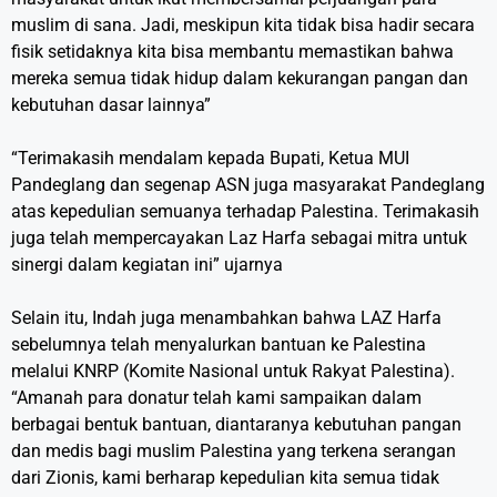
muslim di sana. Jadi, meskipun kita tidak bisa hadir secara
fisik setidaknya kita bisa membantu memastikan bahwa
mereka semua tidak hidup dalam kekurangan pangan dan
kebutuhan dasar lainnya”
“Terimakasih mendalam kepada Bupati, Ketua MUI
Pandeglang dan segenap ASN juga masyarakat Pandeglang
atas kepedulian semuanya terhadap Palestina. Terimakasih
juga telah mempercayakan Laz Harfa sebagai mitra untuk
sinergi dalam kegiatan ini” ujarnya
Selain itu, Indah juga menambahkan bahwa LAZ Harfa
sebelumnya telah menyalurkan bantuan ke Palestina
melalui KNRP (Komite Nasional untuk Rakyat Palestina).
“Amanah para donatur telah kami sampaikan dalam
berbagai bentuk bantuan, diantaranya kebutuhan pangan
dan medis bagi muslim Palestina yang terkena serangan
dari Zionis, kami berharap kepedulian kita semua tidak