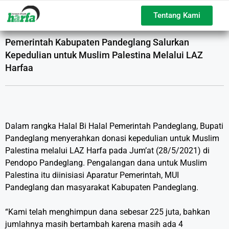
Tentang Kami
Pemerintah Kabupaten Pandeglang Salurkan
Kepedulian untuk Muslim Palestina Melalui LAZ
Harfaa
Dalam rangka Halal Bi Halal Pemerintah Pandeglang, Bupati
Pandeglang menyerahkan donasi kepedulian untuk Muslim
Palestina melalui LAZ Harfa pada Jum’at (28/5/2021) di
Pendopo Pandeglang. Pengalangan dana untuk Muslim
Palestina itu diinisiasi Aparatur Pemerintah, MUI
Pandeglang dan masyarakat Kabupaten Pandeglang.
“Kami telah menghimpun dana sebesar 225 juta, bahkan
jumlahnya masih bertambah karena masih ada 4