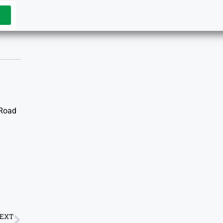
 Road
EXT