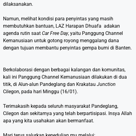
dilaksanakan.
Namun, melihat kondisi para penyintas yang masih
membutuhkan bantuan, LAZ Harapan Dhuafa adakan
agenda rutin saat
Car Free Day
, yaitu Panggung Channel
Kemanusiaan untuk gotong royong menggalang dana
dengan tujuan membantu penyintas gempa bumi di Banten.
Berkolaborasi dengan berbagai kalangan dan komunitas,
kali ini Panggung Channel Kemanusiaan dilakukan di dua
titik, di Alun-alun Pandeglang dan Krakatau
Junction
Cilegon, pada hari Minggu (16/01).
Terimakasih kepada seluruh masyarakat Pandeglang,
Cilegon dan sekitarnya yang telah berpartisipasi. Insya Allah
apa yang kita usahakan akan bermanfaat.
Mari terus salurkan kepedulian mu melalui: