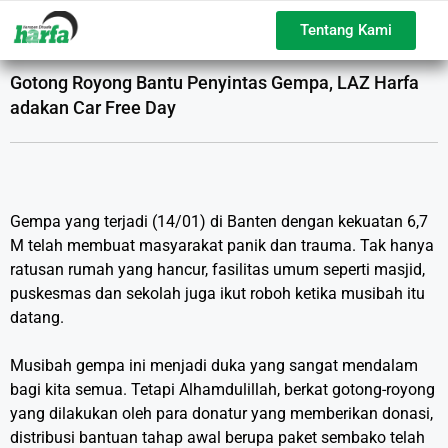
Tentang Kami
Gotong Royong Bantu Penyintas Gempa, LAZ Harfa
adakan Car Free Day
Gempa yang terjadi (14/01) di Banten dengan kekuatan 6,7
M telah membuat masyarakat panik dan trauma. Tak hanya
ratusan rumah yang hancur, fasilitas umum seperti masjid,
puskesmas dan sekolah juga ikut roboh ketika musibah itu
datang.
Musibah gempa ini menjadi duka yang sangat mendalam
bagi kita semua. Tetapi Alhamdulillah, berkat gotong-royong
yang dilakukan oleh para donatur yang memberikan donasi,
distribusi bantuan tahap awal berupa paket sembako telah