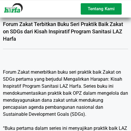
Tentang Kami
Forum Zakat Terbitkan Buku Seri Praktik Baik Zakat
on SDGs dari Kisah Inspiratif Program Sanitasi LAZ
Harfa
Forum Zakat menerbitkan buku seri praktik baik Zakat on
SDGs pertama yang berjudul Mengalirkan Harapan: Kisah
Inspiratif Program Sanitasi LAZ Harfa. Series buku ini
mendokumentasikan praktik baik OPZ dalam mengelola dan
mendayagunakan dana zakat untuk mendukung
pencapaian agenda pembangunan nasional dan
Sustainable Development Goals (SDGs).
“Buku pertama dalam series ini menyajikan praktik baik LAZ