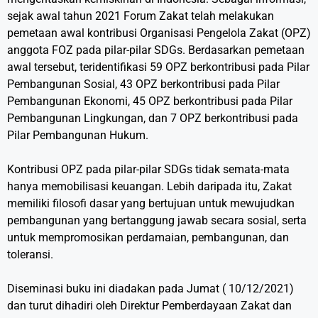
sejak awal tahun 2021 Forum Zakat telah melakukan
pemetaan awal kontribusi Organisasi Pengelola Zakat (OPZ)
anggota FOZ pada pilar-pilar SDGs. Berdasarkan pemetaan
awal tersebut, teridentifikasi 59 OPZ berkontribusi pada Pilar
Pembangunan Sosial, 43 OPZ berkontribusi pada Pilar
Pembangunan Ekonomi, 45 OPZ berkontribusi pada Pilar
Pembangunan Lingkungan, dan 7 OPZ berkontribusi pada
Pilar Pembangunan Hukum.
Kontribusi OPZ pada pilar-pilar SDGs tidak semata-mata
hanya memobilisasi keuangan. Lebih daripada itu, Zakat
memiliki filosofi dasar yang bertujuan untuk mewujudkan
pembangunan yang bertanggung jawab secara sosial, serta
untuk mempromosikan perdamaian, pembangunan, dan
toleransi.
Diseminasi buku ini diadakan pada Jumat ( 10/12/2021)
dan turut dihadiri oleh Direktur Pemberdayaan Zakat dan