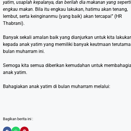
yatim, usaplah kepalanya, dan berilah dia makanan yang seperti
engkau makan.
Bila itu engkau lakukan, hatimu akan tenang,
lembut, serta keinginanmu (yang baik) akan tercapai” (HR
Thabrani).
Banyak sekali amalan baik yang dianjurkan untuk kita lakuka
kepada anak yatim yang memiliki banyak keutmaan terutama
bulan muharram ini.
Semoga kita semua diberikan kemudahan untuk membahagi
anak yatim.
Bahagiakan anak yatim di bulan muharram melalui:
Bagikan berita ini :