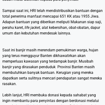
Sampai saat ini, HRI telah mendistribusikan bantuan dengan
total penerima manfaat mencapai 651 KK atau 1955 Jiwa.
Adapun bantuan yang diberikan meliputi Makanan siap saji,
perahu karet,
life jacket,
alat kebersihan, obat-obatan, dapur
umum dan kebutuhan mendesak lainnya.
Saat ini banjir masih merendam pemukiman warga, hujan
yang terus mengguyur Banten dikhawatirkan akan
memperluas kawasan yang terdampak banjir. Musibah
banjir yang dirasakan penduduk Provinsi Banten masih
membutuhkan banyak bantuan. Kerugian yang mereka
dapatkan serta sulitnya mencari pendapatan sangat mereka
rasakan.
Lebih lanjut, HRI membuka donasi kepada sahabat yang
ingin membantu para penyintas dengan berdonasi melalui