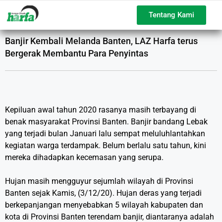
Tentang Kami
Banjir Kembali Melanda Banten, LAZ Harfa terus
Bergerak Membantu Para Penyintas
Kepiluan awal tahun 2020 rasanya masih terbayang di
benak masyarakat Provinsi Banten. Banjir bandang Lebak
yang terjadi bulan Januari lalu sempat meluluhlantahkan
kegiatan warga terdampak. Belum berlalu satu tahun, kini
mereka dihadapkan kecemasan yang serupa.
Hujan masih mengguyur sejumlah wilayah di Provinsi
Banten sejak Kamis, (3/12/20). Hujan deras yang terjadi
berkepanjangan menyebabkan 5 wilayah kabupaten dan
kota di Provinsi Banten terendam banjir, diantaranya adalah