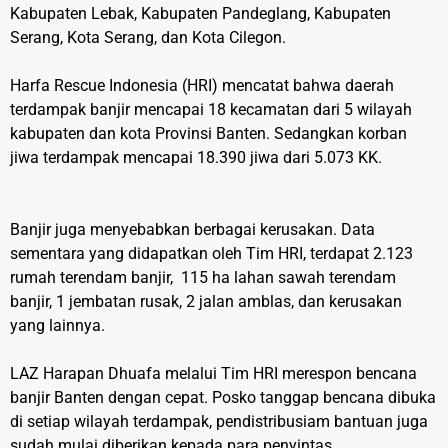
Kabupaten Lebak, Kabupaten Pandeglang, Kabupaten
Serang, Kota Serang, dan Kota Cilegon.
Harfa Rescue Indonesia (HRI) mencatat bahwa daerah
terdampak banjir mencapai 18 kecamatan dari 5 wilayah
kabupaten dan kota Provinsi Banten. Sedangkan korban
jiwa terdampak mencapai 18.390 jiwa dari 5.073 KK.
Banjir juga menyebabkan berbagai kerusakan. Data
sementara yang didapatkan oleh Tim HRI, terdapat 2.123
rumah terendam banjir, 115 ha lahan sawah terendam
banjir, 1 jembatan rusak, 2 jalan amblas, dan kerusakan
yang lainnya.
LAZ Harapan Dhuafa melalui Tim HRI merespon bencana
banjir Banten dengan cepat. Posko tanggap bencana dibuka
di setiap wilayah terdampak, pendistribusiam bantuan juga
sudah mulai diberikan kepada para penyintas.