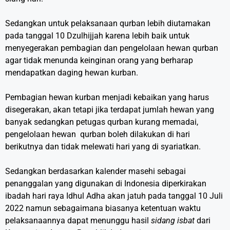
Sedangkan untuk pelaksanaan qurban lebih diutamakan
pada tanggal 10 Dzulhijjah karena lebih baik untuk
menyegerakan pembagian dan pengelolaan hewan qurban
agar tidak menunda keinginan orang yang berharap
mendapatkan daging hewan kurban.
Pembagian hewan kurban menjadi kebaikan yang harus
disegerakan, akan tetapi jika terdapat jumlah hewan yang
banyak sedangkan petugas qurban kurang memadai,
pengelolaan hewan qurban boleh dilakukan di hari
berikutnya dan tidak melewati hari yang di syariatkan.
Sedangkan berdasarkan kalender masehi sebagai
penanggalan yang digunakan di Indonesia diperkirakan
ibadah hari raya Idhul Adha akan jatuh pada tanggal 10 Juli
2022 namun sebagaimana biasanya ketentuan waktu
pelaksanaannya dapat menunggu hasil
sidang isbat
dari