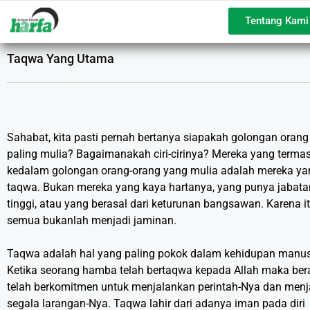
Tentang Kami
Taqwa Yang Utama
Sahabat, kita pasti pernah bertanya siapakah golongan orang
paling mulia? Bagaimanakah ciri-cirinya? Mereka yang terma
kedalam golongan orang-orang yang mulia adalah mereka ya
taqwa. Bukan mereka yang kaya hartanya, yang punya jabata
tinggi, atau yang berasal dari keturunan bangsawan. Karena i
semua bukanlah menjadi jaminan.
Taqwa adalah hal yang paling pokok dalam kehidupan manus
Ketika seorang hamba telah bertaqwa kepada Allah maka berar
telah berkomitmen untuk menjalankan perintah-Nya dan menj
segala larangan-Nya. Taqwa lahir dari adanya iman pada diri