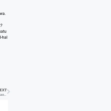
qwa.
t?
satu
l-hal
EXT
Ekspedisi Destana Upaya Tingkatkan Kesiapsiagaan Tsunami