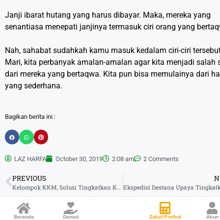
Janji ibarat hutang yang harus dibayar. Maka, mereka yang
senantiasa menepati janjinya termasuk ciri orang yang berta
Nah, sahabat sudahkah kamu masuk kedalam ciri-ciri tersebu
Mari, kita perbanyak amalan-amalan agar kita menjadi salah 
dari mereka yang bertaqwa. Kita pun bisa memulainya dari ha
yang sederhana.
Bagikan berita ini :
LAZ HARFA
October 30, 2019
2:08 am
2 Comments
PREVIOUS
N
Kelompok KKM, Solusi Tingkatkan Kesejahteraan Masyarakat Desa
Beranda
Donasi
Zakat Profesi
Akun