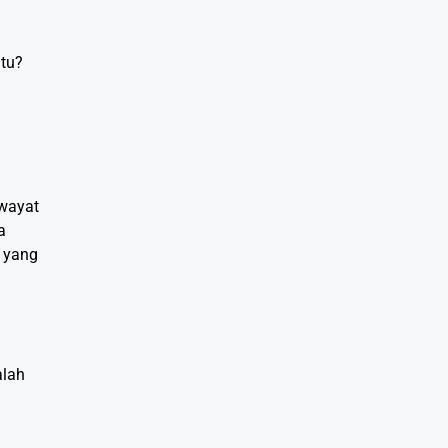
itu?
iwayat
a
u yang
alah