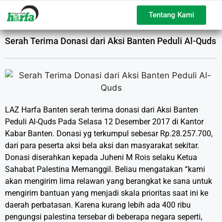
Tentang Kami
Serah Terima Donasi dari Aksi Banten Peduli Al-Quds
LAZ Harfa Banten serah terima donasi dari Aksi Banten
Peduli Al-Quds Pada Selasa 12 Desember 2017 di Kantor
Kabar Banten. Donasi yg terkumpul sebesar Rp.28.257.700,
dari para peserta aksi bela aksi dan masyarakat sekitar.
Donasi diserahkan kepada Juheni M Rois selaku Ketua
Sahabat Palestina Memanggil. Beliau mengatakan “kami
akan mengirim lima relawan yang berangkat ke sana untuk
mengirim bantuan yang menjadi skala prioritas saat ini ke
daerah perbatasan. Karena kurang lebih ada 400 ribu
pengungsi palestina tersebar di beberapa negara seperti,