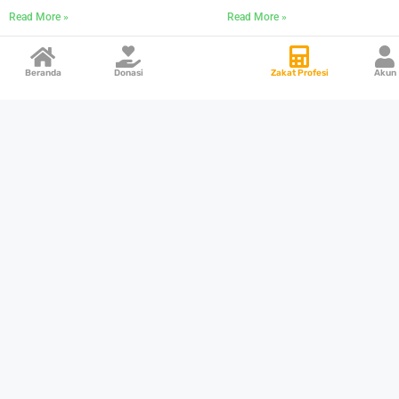
Read More »
Read More »
Beranda
Donasi
Zakat Profesi
Akun