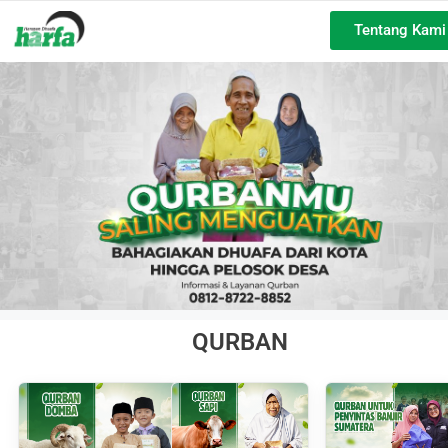
Tentang Kami
QURBAN