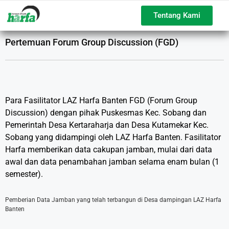
Tentang Kami
Pertemuan Forum Group Discussion (FGD)
Para Fasilitator LAZ Harfa Banten FGD (Forum Group
Discussion) dengan pihak Puskesmas Kec. Sobang dan
Pemerintah Desa Kertaraharja dan Desa Kutamekar Kec.
Sobang yang didampingi oleh LAZ Harfa Banten. Fasilitator
Harfa memberikan data cakupan jamban, mulai dari data
awal dan data penambahan jamban selama enam bulan (1
semester).
Pemberian Data Jamban yang telah terbangun di Desa dampingan LAZ Harfa
Banten