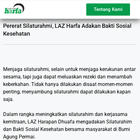
Tentang Kami
Pererat Silaturahmi, LAZ Harfa Adakan Bakti Sosial
Kesehatan
Menjaga silaturahmi, selain untuk menjaga kerukunan antar
sesama, tapi juga dapat meluaskan rezeki dan menambah
keberkahan. Tidak hanya dilakukan disaat momen-momen
penting, menyambung silaturahmi dapat dilakukan kapan
saja.
Dalam rangka meningkatkan silaturahim dan kerjasama
kemitraan, LAZ Harapan Dhuafa mengadakan Silaturahim
dan Bakti Sosial Kesehatan bersama masyarakat di Bumi
Agung Permai.