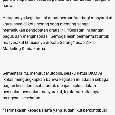
harfa.
Harapannya kegiatan ini dapat bermanfaat bagi masyarakat
khususnya di kota serang yang memang sangat
memerlukan pengobatan gratis ini. “Kegiatan ini sangat
bagus dan menginspirasi. Semoga lebih bermanfaat untuk
masyarakat khususnya di Kota Serang,” ucap Zikri,
Marketing Kimia Farma.
Sementara itu, menurut Mutobiin, selaku Ketua DKM Al
Ikhlas mengungkapkan bahwa kegiatan ini adalah sebagai
bagian kecil dari usaha untuk menjadi solusi dalam
persoalan-persoalan masyarakat, terutama kaitannya
mengenai kesehatan.
“Terimakasih kepada Harfa yang sudah ikut berkontribusi