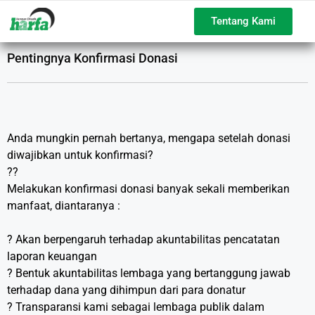
Tentang Kami
Pentingnya Konfirmasi Donasi
Anda mungkin pernah bertanya, mengapa setelah donasi
diwajibkan untuk konfirmasi?
??
Melakukan konfirmasi donasi banyak sekali memberikan
manfaat, diantaranya :
? Akan berpengaruh terhadap akuntabilitas pencatatan
laporan keuangan
? Bentuk akuntabilitas lembaga yang bertanggung jawab
terhadap dana yang dihimpun dari para donatur
? Transparansi kami sebagai lembaga publik dalam