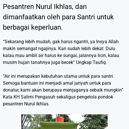
Pesantren Nurul Ikhlas, dan
dimanfaatkan oleh para Santri untuk
berbagai keperluan.
“Sekarang lebih mudah, gak harus ngantri, ya Insya Allah
makin semangat ngajinya. Kan sudah lebih dekat. Dulu
kalau mau ambil air harus ke sungai, jalannya licin, kalau
musim hujan tanahnya juga becek” Ungkap Taufiq.
“Air ini merupakan kebutuhan utama untuk para santri.
Semoga bantuan ini menjadi amal jariyah untuk para
donatur, kami akan berupaya menjaganya sebaik mungkin”
Kata KH Salimi Pengasuh sekaligus pengelola pondok
pesantren Nurul Ikhlas.