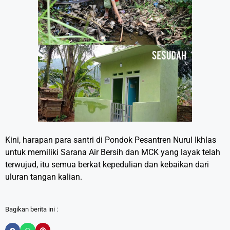
Kini, harapan para santri di Pondok Pesantren Nurul Ikhlas
untuk memiliki Sarana Air Bersih dan MCK yang layak telah
terwujud, itu semua berkat kepedulian dan kebaikan dari
uluran tangan kalian.
Bagikan berita ini :