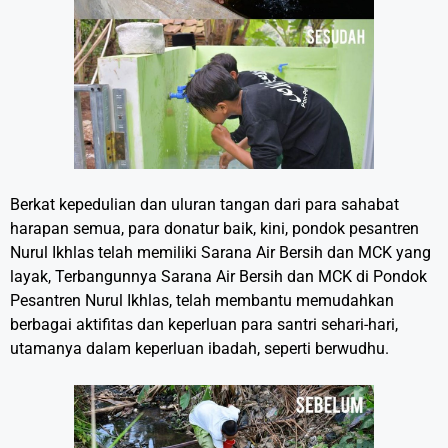
Berkat kepedulian dan uluran tangan dari para sahabat
harapan semua, para donatur baik, kini, pondok pesantren
Nurul Ikhlas telah memiliki Sarana Air Bersih dan MCK yang
layak, Terbangunnya Sarana Air Bersih dan MCK di Pondok
Pesantren Nurul Ikhlas, telah membantu memudahkan
berbagai aktifitas dan keperluan para santri sehari-hari,
utamanya dalam keperluan ibadah, seperti berwudhu.