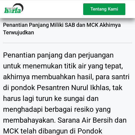
Tentang Kami
Penantian Panjang Miliki SAB dan MCK Akhirnya
Terwujudkan
Penantian panjang dan perjuangan
untuk menemukan titik air yang tepat,
akhirnya membuahkan hasil, para santri
di pondok Pesantren Nurul Ikhlas, tak
harus lagi turun ke sungai dan
menghadapi berbagai resiko yang
membahayakan. Sarana Air Bersih dan
MCK telah dibangun di Pondok