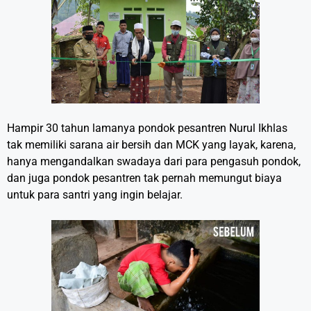
Hampir 30 tahun lamanya pondok pesantren Nurul Ikhlas
tak memiliki sarana air bersih dan MCK yang layak, karena,
hanya mengandalkan swadaya dari para pengasuh pondok,
dan juga pondok pesantren tak pernah memungut biaya
untuk para santri yang ingin belajar.