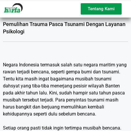
Tentang Kami
Pemulihan Trauma Pasca Tsunami Dengan Layanan
Psikologi
Negara Indonesia termasuk salah satu negara maritim yang
rawan terjadi bencana, seperti gempa bumi dan tsunami.
Tentu kita masih ingat bagaimana musibah tsunami
dahsyat yang tiba-tiba menerjang pesisir wilayah Banten
pada akhir tahun lalu. Kini, sudah hampir satu tahun pasca
musibah tersebut terjadi. Para penyintas tsunami masih
harus bangkit dan berjuang memulihkan kembali
kehidupannya seperti dulu sebelum bencana.
Setiap orang pasti tidak ingin tertimpa musibah bencana.