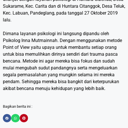
Sukarame, Kec. Carita dan di Huntara Citanggok, Desa Teluk,
Kec. Labuan, Pandeglang, pada tanggal 27 Oktober 2019
lalu.
Dimana layanan psikologi ini langsung dipandu oleh
Psikolog Inna Mutmainnah. Dengan menggunakan metode
Point of View yaitu upaya untuk membantu setiap orang
untuk bisa memulihkan dirinya sendiri dari trauma pasca
bencana. Metode ini agar mereka bisa fokus dan sudah
mulai mengubah sudut pandangnya serta mengeluarkan
segala permasalahan yang mungkin selama ini mereka
pendam. Sehingga mereka bisa bangkit dari keterpurukan
akibat bencana menuju kehidupan yang lebih baik.
Bagikan berita ini :