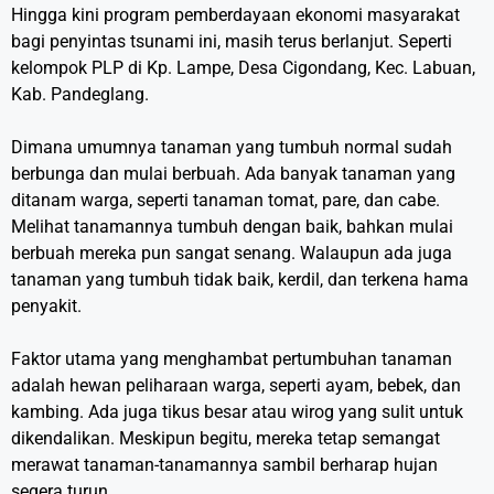
Hingga kini program pemberdayaan ekonomi masyarakat
bagi penyintas tsunami ini, masih terus berlanjut. Seperti
kelompok PLP di Kp. Lampe, Desa Cigondang, Kec. Labuan,
Kab. Pandeglang.
Dimana umumnya tanaman yang tumbuh normal sudah
berbunga dan mulai berbuah. Ada banyak tanaman yang
ditanam warga, seperti tanaman tomat, pare, dan cabe.
Melihat tanamannya tumbuh dengan baik, bahkan mulai
berbuah mereka pun sangat senang. Walaupun ada juga
tanaman yang tumbuh tidak baik, kerdil, dan terkena hama
penyakit.
Faktor utama yang menghambat pertumbuhan tanaman
adalah hewan peliharaan warga, seperti ayam, bebek, dan
kambing. Ada juga tikus besar atau wirog yang sulit untuk
dikendalikan. Meskipun begitu, mereka tetap semangat
merawat tanaman-tanamannya sambil berharap hujan
segera turun.