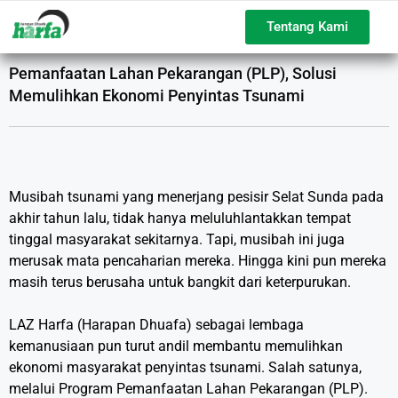
Tentang Kami
Pemanfaatan Lahan Pekarangan (PLP), Solusi
Memulihkan Ekonomi Penyintas Tsunami
Musibah tsunami yang menerjang pesisir Selat Sunda pada
akhir tahun lalu, tidak hanya meluluhlantakkan tempat
tinggal masyarakat sekitarnya. Tapi, musibah ini juga
merusak mata pencaharian mereka. Hingga kini pun mereka
masih terus berusaha untuk bangkit dari keterpurukan.
LAZ Harfa (Harapan Dhuafa) sebagai lembaga
kemanusiaan pun turut andil membantu memulihkan
ekonomi masyarakat penyintas tsunami. Salah satunya,
melalui Program Pemanfaatan Lahan Pekarangan (PLP).