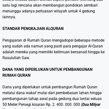
satu lagi rencana akan membangun pondokan sembari
menunggu adanya perluasan wilayah untuk 4 gedung
lainnya.
STANDAR PENGKAJIAN ALQURAN
Pengajaran di Rumah Quran mengadopsi beberapa metode
yang sudah ada namun yang pasti para pengajar Al-Quran
adalah mereka yang memiliki keilmuan bersanad hingga ke
Rasulullah Saw.
DANA YANG DIPERLUKAN UNTUK PEMBANGUNAN
RUMAH QURAN
Dana yang diperlukan untuk pembangun Rumah Quran
melalui dana wakaf mulai dari pembebasan lahan hingga
pembangunan tahap awal pada gedung dua lantai seluas
50 Meter Persegi kisaran Rp. 2. 400. 000. 000 (
Dua Milyar