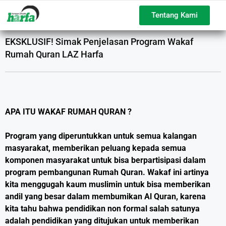
Tentang Kami
EKSKLUSIF! Simak Penjelasan Program Wakaf
Rumah Quran LAZ Harfa
APA ITU WAKAF RUMAH QURAN ?
Program yang diperuntukkan untuk semua kalangan
masyarakat, memberikan peluang kepada semua
komponen masyarakat untuk bisa berpartisipasi dalam
program pembangunan Rumah Quran.
Wakaf ini artinya
kita menggugah kaum muslimin untuk bisa memberikan
andil yang besar dalam membumikan Al Quran, karena
kita tahu bahwa pendidikan non formal salah satunya
adalah pendidikan yang ditujukan untuk memberikan