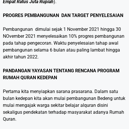
Empat Ratus Juta Rupiah
).
PROGRES PEMBANGUNAN DAN TARGET PENYELESAIAN
Pembangunan dimulai sejak 1 November 2021 hingga 30
NOvember 2021 menyelesaikan 10% progres pembangunan
pada tahap pengecoran. Waktu penyelesaian tahap awal
pembangunan selama 6 bulan atau paling lambat hingga
akhir tahun 2022.
PANDANGAN YAYASAN TENTANG RENCANA PROGRAM
RUMAH QURAN KEDEPAN
Pertama kita menyiapkan sarana prasarana. Dalam satu
bulan kedepan kita akan mulai pembangunan Bedeng untuk
mulai mengajak warga sekitar belajar alquran disini
sekaligus pendekatan terhadap masyarakat adanya Rumah
Quran.