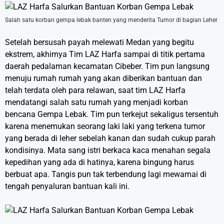
Salah satu korban gempa lebak banten yang menderita Tumor di bagian Leher
Setelah bersusah payah melewati Medan yang begitu
ekstrem, akhirnya Tim LAZ Harfa sampai di titik pertama
daerah pedalaman kecamatan Cibeber. Tim pun langsung
menuju rumah rumah yang akan diberikan bantuan dan
telah terdata oleh para relawan, saat tim LAZ Harfa
mendatangi salah satu rumah yang menjadi korban
bencana Gempa Lebak. Tim pun terkejut sekaligus tersentuh
karena menemukan seorang laki laki yang terkena tumor
yang berada di leher sebelah kanan dan sudah cukup parah
kondisinya. Mata sang istri berkaca kaca menahan segala
kepedihan yang ada di hatinya, karena bingung harus
berbuat apa. Tangis pun tak terbendung lagi mewarnai di
tengah penyaluran bantuan kali ini.