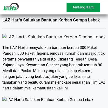
Tentang Kami
LAZ Harfa Salurkan Bantuan Korban Gempa Lebak
Tim LAZ Harfa menyalurkan bantuan berupa 300 Paket
Pangan, 300 Paket Higiens, renovasi rumah dan masjid. titik
pertama penyaluran yaitu di Kp. Cikarang Tengah, Desa
Kujang Jaya, Kecamatan Cibeber yang berjarak tempuh 90
Menit dari Posko. Medan yang dilalui cukup ekstrem,
dengan jalan yang berbatu, jalan yang berliku, serta
tanjakan yang begitu curam melengkapi perjalanan Tim LAZ
harfa dalam misi kemanusiaan kali ini.