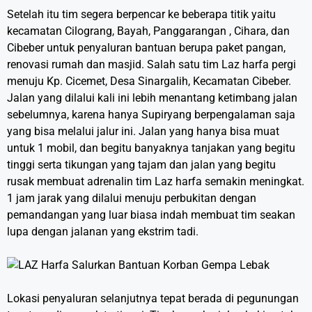
Setelah itu tim segera berpencar ke beberapa titik yaitu
kecamatan Cilograng, Bayah, Panggarangan , Cihara, dan
Cibeber untuk penyaluran bantuan berupa paket pangan,
renovasi rumah dan masjid. Salah satu tim Laz harfa pergi
menuju Kp. Cicemet, Desa Sinargalih, Kecamatan Cibeber.
Jalan yang dilalui kali ini lebih menantang ketimbang jalan
sebelumnya, karena hanya Supiryang berpengalaman saja
yang bisa melalui jalur ini. Jalan yang hanya bisa muat
untuk 1 mobil, dan begitu banyaknya tanjakan yang begitu
tinggi serta tikungan yang tajam dan jalan yang begitu
rusak membuat adrenalin tim Laz harfa semakin meningkat.
1 jam jarak yang dilalui menuju perbukitan dengan
pemandangan yang luar biasa indah membuat tim seakan
lupa dengan jalanan yang ekstrim tadi.
Lokasi penyaluran selanjutnya tepat berada di pegunungan