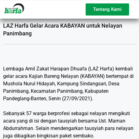
Tentang Kami
LAZ Harfa Gelar Acara KABAYAN untuk Nelayan
Panimbang
Lembaga Amil Zakat Harapan Dhuafa (LAZ Harfa) kembali
gelar acara Kajian Bareng Nelayan (KABAYAN) bertempat di
Mushola Nurul Hidayah, Kampung Sindangsari, Desa
Panimbang, Kecamatan Panimbang, Kabupaten
Pandeglang-Banten, Senin (27/09/2021).
Sebanyak 57 warga berprofesi sebagai nelayan mengikuti
acara yang di isi dengan tausyiah bersama Ust. Maman
Abdurrahman. Selain mendengarkan tausyiah para nelayan
juga dibagikan bingkisan paket sembako.