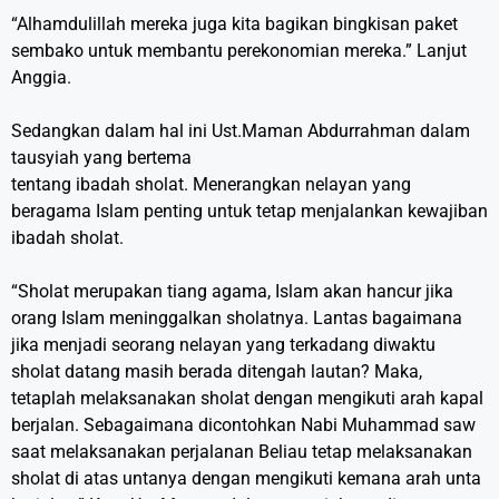
“Alhamdulillah mereka juga kita bagikan bingkisan paket
sembako untuk membantu perekonomian mereka.” Lanjut
Anggia.
Sedangkan dalam hal ini Ust.Maman Abdurrahman dalam
tausyiah yang bertema
tentang ibadah sholat. Menerangkan nelayan yang
beragama Islam penting untuk tetap menjalankan kewajiban
ibadah sholat.
“Sholat merupakan tiang agama, Islam akan hancur jika
orang Islam meninggalkan sholatnya. Lantas bagaimana
jika menjadi seorang nelayan yang terkadang diwaktu
sholat datang masih berada ditengah lautan? Maka,
tetaplah melaksanakan sholat dengan mengikuti arah kapal
berjalan. Sebagaimana dicontohkan Nabi Muhammad saw
saat melaksanakan perjalanan Beliau tetap melaksanakan
sholat di atas untanya dengan mengikuti kemana arah unta