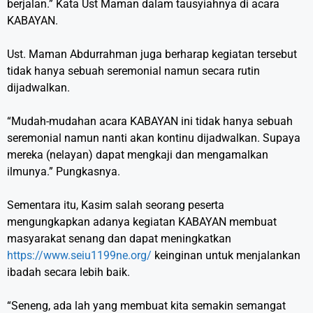
berjalan.” Kata Ust Maman dalam tausyiahnya di acara
KABAYAN.
Ust. Maman Abdurrahman juga berharap kegiatan tersebut
tidak hanya sebuah seremonial namun secara rutin
dijadwalkan.
“Mudah-mudahan acara KABAYAN ini tidak hanya sebuah
seremonial namun nanti akan kontinu dijadwalkan. Supaya
mereka (nelayan) dapat mengkaji dan mengamalkan
ilmunya.” Pungkasnya.
Sementara itu, Kasim salah seorang peserta
mengungkapkan adanya kegiatan KABAYAN membuat
masyarakat senang dan dapat meningkatkan
https://www.seiu1199ne.org/
keinginan untuk menjalankan
ibadah secara lebih baik.
“Seneng, ada lah yang membuat kita semakin semangat