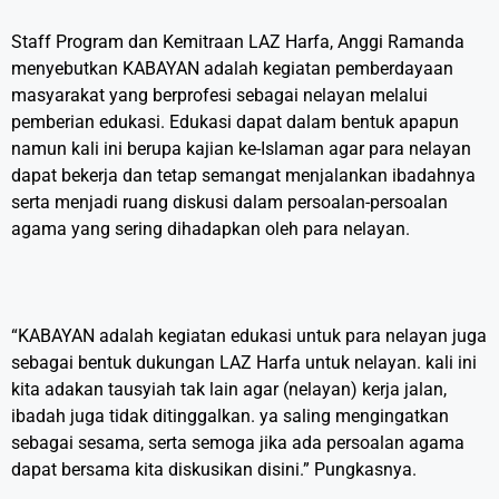
Staff Program dan Kemitraan LAZ Harfa, Anggi Ramanda
menyebutkan KABAYAN adalah kegiatan pemberdayaan
masyarakat yang berprofesi sebagai nelayan melalui
pemberian edukasi. Edukasi dapat dalam bentuk apapun
namun kali ini berupa kajian ke-Islaman agar para nelayan
dapat bekerja dan tetap semangat menjalankan ibadahnya
serta menjadi ruang diskusi dalam persoalan-persoalan
agama yang sering dihadapkan oleh para nelayan.
“KABAYAN adalah kegiatan edukasi untuk para nelayan juga
sebagai bentuk dukungan LAZ Harfa untuk nelayan. kali ini
kita adakan tausyiah tak lain agar (nelayan) kerja jalan,
ibadah juga tidak ditinggalkan. ya saling mengingatkan
sebagai sesama, serta semoga jika ada persoalan agama
dapat bersama kita diskusikan disini.” Pungkasnya.