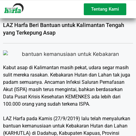
Tentang Kami
LAZ Harfa Beri Bantuan untuk Kalimantan Tengah
yang Terkepung Asap
Kabut asap di Kalimantan masih pekat, udara segar masih
sulit mereka rasakan. Kebakaran Hutan dan Lahan tak juga
padam semuanya. Ancaman Infeksi Saluran Pernafasan
Akut (ISPA) masih terus mengintai, bahkan berdasarkan
Data Pusat Krisis Kesehatan KEMENKES ada lebih dari
100.000 orang yang sudah terkena ISPA.⁣
LAZ Harfa pada Kamis (27/9/2019) lalu telah menyalurkan
bantuan kemanusiaan untuk Kebakaran Hutan dan Lahan
(KARHUTLA) di Dadahup, Kabupaten Kapuas, Provinsi