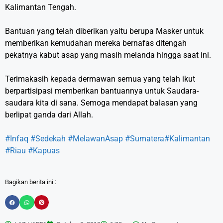
Kalimantan Tengah.⁣
Bantuan yang telah diberikan yaitu berupa Masker untuk
memberikan kemudahan mereka bernafas ditengah
pekatnya kabut asap yang masih melanda hingga saat ini.⁣
Terimakasih kepada dermawan semua yang telah ikut
berpartisipasi memberikan bantuannya untuk Saudara-
saudara kita di sana. Semoga mendapat balasan yang
berlipat ganda dari Allah.⁣
#Infaq
#Sedekah
#MelawanAsap
#Sumatera
#Kalimantan
#Riau
#Kapuas
Bagikan berita ini :