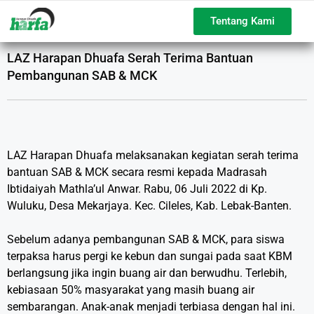
Tentang Kami
LAZ Harapan Dhuafa Serah Terima Bantuan
Pembangunan SAB & MCK
LAZ Harapan Dhuafa melaksanakan kegiatan serah terima
bantuan SAB & MCK secara resmi kepada Madrasah
Ibtidaiyah Mathla’ul Anwar. Rabu, 06 Juli 2022 di Kp.
Wuluku, Desa Mekarjaya. Kec. Cileles, Kab. Lebak-Banten.
Sebelum adanya pembangunan SAB & MCK, para siswa
terpaksa harus pergi ke kebun dan sungai pada saat KBM
berlangsung jika ingin buang air dan berwudhu. Terlebih,
kebiasaan 50% masyarakat yang masih buang air
sembarangan. Anak-anak menjadi terbiasa dengan hal ini.