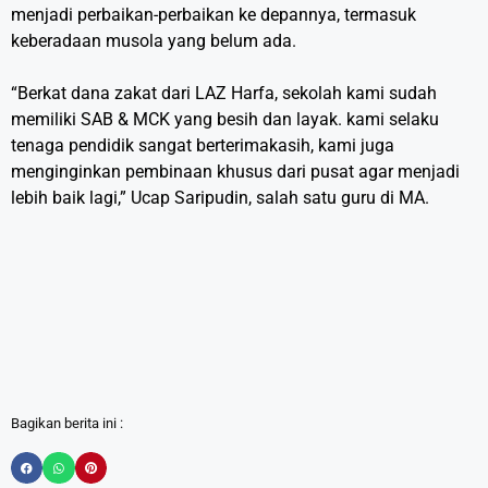
menjadi perbaikan-perbaikan ke depannya, termasuk
keberadaan musola yang belum ada.
“Berkat dana zakat dari LAZ Harfa, sekolah kami sudah
memiliki SAB & MCK yang besih dan layak. kami selaku
tenaga pendidik sangat berterimakasih, kami juga
menginginkan pembinaan khusus dari pusat agar menjadi
lebih baik lagi,” Ucap Saripudin, salah satu guru di MA.
Bagikan berita ini :