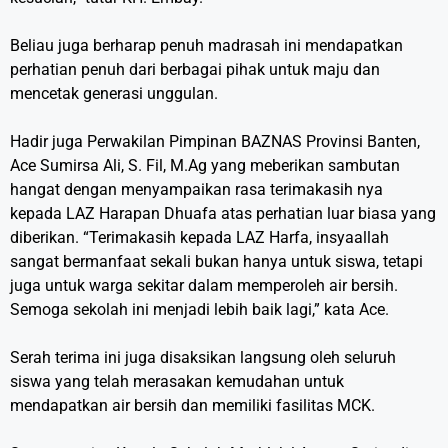
Beliau juga berharap penuh madrasah ini mendapatkan
perhatian penuh dari berbagai pihak untuk maju dan
mencetak generasi unggulan.
Hadir juga Perwakilan Pimpinan BAZNAS Provinsi Banten,
Ace Sumirsa Ali, S. Fil, M.Ag yang meberikan sambutan
hangat dengan menyampaikan rasa terimakasih nya
kepada LAZ Harapan Dhuafa atas perhatian luar biasa yang
diberikan. “Terimakasih kepada LAZ Harfa, insyaallah
sangat bermanfaat sekali bukan hanya untuk siswa, tetapi
juga untuk warga sekitar dalam memperoleh air bersih.
Semoga sekolah ini menjadi lebih baik lagi,” kata Ace.
Serah terima ini juga disaksikan langsung oleh seluruh
siswa yang telah merasakan kemudahan untuk
mendapatkan air bersih dan memiliki fasilitas MCK.