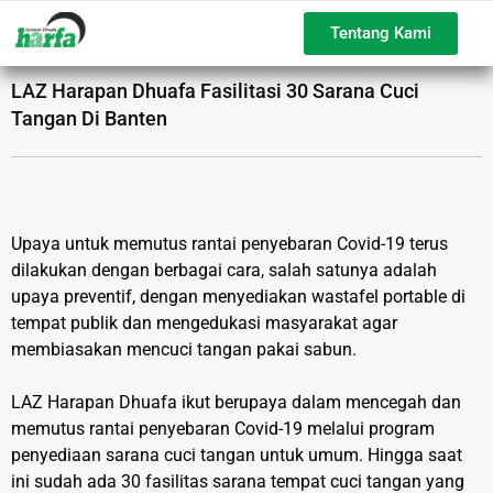
Tentang Kami
LAZ Harapan Dhuafa Fasilitasi 30 Sarana Cuci
Tangan Di Banten
Upaya untuk memutus rantai penyebaran Covid-19 terus
dilakukan dengan berbagai cara, salah satunya adalah
upaya preventif, dengan menyediakan wastafel portable di
tempat publik dan mengedukasi masyarakat agar
membiasakan mencuci tangan pakai sabun.
LAZ Harapan Dhuafa ikut berupaya dalam mencegah dan
memutus rantai penyebaran Covid-19 melalui program
penyediaan sarana cuci tangan untuk umum. Hingga saat
ini sudah ada 30 fasilitas sarana tempat cuci tangan yang