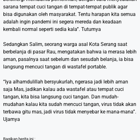
sarana tempat cuci tangan di tempat-tempat publik agar
bisa digunakan oleh masyarakat. Tentu harapan kita semua
adalah ingin pandemi ini segera mereda dan keadaan
kembali normal seperti sedia kala”. Tuturnya
Sedangkan Salim, seorang warga asal Kota Serang saat
berbelanja di pasar Rau, mengatakan bahwa ia merasa lebih
aman, pasalnya saat sebelum dan sesudah belanja, ia bisa
langsung mencuci tangan di wastafel portable.
“Iya alhamdulillah bersyukurlah, ngerasa jadi lebih aman
saja Mas, jadikan kalau ada wastafel atau tempat cuci
tangan, kita bisa langsung cuci tangan. Dan mudah-
mudahan kalau kita sudah mencuci tangan, virus tidak akan
terbawa gitu mas, jadi virus tidak menyebar ke mana-mana”.
Ujarnya
Bagikan berita ini :