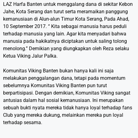
LAZ Harfa Banten untuk menggalang dana di sekitar Kebon
Jahe, Kota Serang dan turut serta meramaikan panggung
kemanusiaan di Alun-alun Timur Kota Serang, Pada Ahad,
10 September 2017. “ Kita sebagai manusia harus peduli
terhadap manusia yang lain. Agar kita menyadari bahwa
manusia pada hakikatnya diciptakan untuk saling tolong
menolong.” Demikian yang diungkapkan oleh Reza selaku
Ketua Viking Jalur Palka.
Komunitas Viking Banten bukan hanya kali ini saja
melakukan penggalangan dana, tetapi pada momentum
sebelumnya Komunitas Viking Banten pun turut
berpartisipasi. Dengan demikian, Komunitas Viking sangat
antusias dalam hal sosial kemanusiaan. Ini merupakan
sebuah bukti nyata mereka tidak hanya loyal terhadap fans
Club yang mereka dukung, melainkan mereka pun loyal
terhadap sesama.