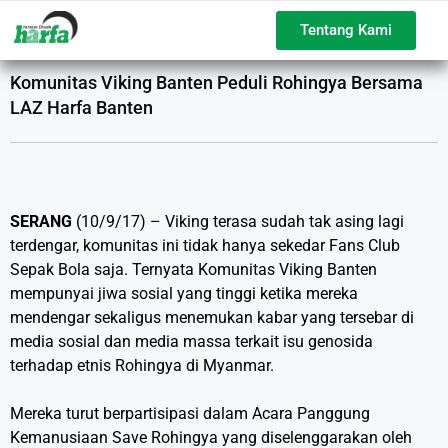
Tentang Kami
Komunitas Viking Banten Peduli Rohingya Bersama
LAZ Harfa Banten
SERANG
(10/9/17) – Viking terasa sudah tak asing lagi
terdengar, komunitas ini tidak hanya sekedar Fans Club
Sepak Bola saja. Ternyata Komunitas Viking Banten
mempunyai jiwa sosial yang tinggi ketika mereka
mendengar sekaligus menemukan kabar yang tersebar di
media sosial dan media massa terkait isu genosida
terhadap etnis Rohingya di Myanmar.
Mereka turut berpartisipasi dalam Acara Panggung
Kemanusiaan Save Rohingya yang diselenggarakan oleh