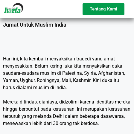
Tentang Kami
Jumat Untuk Muslim India
Hari ini, kita kembali menyaksikan tragedi yang amat
menyesakkan. Belum kering luka kita menyaksikan duka
saudara-saudara muslim di Palestina, Syiria, Afghanistan,
Yaman, Uyghur, Rohingnya, Mali, Kashmir. Kini duka itu
harus dialami muslim di India.
Mereka ditindas, dianiaya, didzolimi karena identitas mereka
hingga berbuntut pada kerusuhan. Ini merupakan kerusuhan
terburuk yang melanda Delhi dalam beberapa dasawarsa,
menewaskan lebih dari 30 orang tak berdosa.