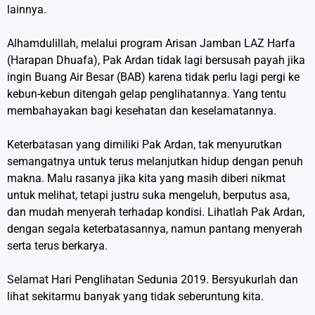
lainnya.
Alhamdulillah, melalui program Arisan Jamban LAZ Harfa
(Harapan Dhuafa), Pak Ardan tidak lagi bersusah payah jika
ingin Buang Air Besar (BAB) karena tidak perlu lagi pergi ke
kebun-kebun ditengah gelap penglihatannya. Yang tentu
membahayakan bagi kesehatan dan keselamatannya.
Keterbatasan yang dimiliki Pak Ardan, tak menyurutkan
semangatnya untuk terus melanjutkan hidup dengan penuh
makna. Malu rasanya jika kita yang masih diberi nikmat
untuk melihat, tetapi justru suka mengeluh, berputus asa,
dan mudah menyerah terhadap kondisi. Lihatlah Pak Ardan,
dengan segala keterbatasannya, namun pantang menyerah
serta terus berkarya.
Selamat Hari Penglihatan Sedunia 2019. Bersyukurlah dan
lihat sekitarmu banyak yang tidak seberuntung kita.