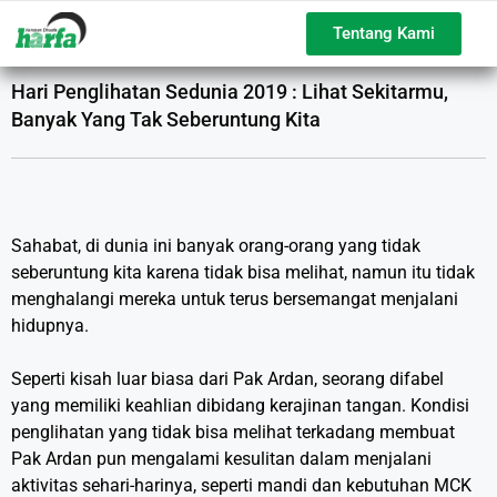
Tentang Kami
Hari Penglihatan Sedunia 2019 : Lihat Sekitarmu,
Banyak Yang Tak Seberuntung Kita
Sahabat, di dunia ini banyak orang-orang yang tidak
seberuntung kita karena tidak bisa melihat, namun itu tidak
menghalangi mereka untuk terus bersemangat menjalani
hidupnya.
Seperti kisah luar biasa dari Pak Ardan, seorang difabel
yang memiliki keahlian dibidang kerajinan tangan. Kondisi
penglihatan yang tidak bisa melihat terkadang membuat
Pak Ardan pun mengalami kesulitan dalam menjalani
aktivitas sehari-harinya, seperti mandi dan kebutuhan MCK