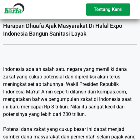
Tentang Kami
Harapan Dhuafa Ajak Masyarakat Di Halal Expo
Indonesia Bangun Sanitasi Layak
Indonesia adalah salah satu negara yang memiliki dana
zakat yang cukup potensial dan diprediksi akan terus
meningkat setiap tahunnya. Wakil Presiden Republik
Indonesia Ma’ruf Amin seperti dilansir dari kompas.com,
mengatakan bahwa pengumpulan zakat di Indonesia saat
ini baru mencapai Rp 8 triliun. Nilai itu sangat kecil dari
potensinya yang lebih dari 230 triliun.
Potensi dana zakat yang cukup besar ini dapat menjadi
sumber dana masyarakat dan pemerintah selain pajak yang