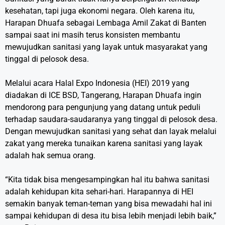
kesehatan, tapi juga ekonomi negara. Oleh karena itu,
Harapan Dhuafa sebagai Lembaga Amil Zakat di Banten
sampai saat ini masih terus konsisten membantu
mewujudkan sanitasi yang layak untuk masyarakat yang
tinggal di pelosok desa.
Melalui acara Halal Expo Indonesia (HEI) 2019 yang
diadakan di ICE BSD, Tangerang, Harapan Dhuafa ingin
mendorong para pengunjung yang datang untuk peduli
terhadap saudara-saudaranya yang tinggal di pelosok desa.
Dengan mewujudkan sanitasi yang sehat dan layak melalui
zakat yang mereka tunaikan karena sanitasi yang layak
adalah hak semua orang.
“Kita tidak bisa mengesampingkan hal itu bahwa sanitasi
adalah kehidupan kita sehari-hari. Harapannya di HEI
semakin banyak teman-teman yang bisa mewadahi hal ini
sampai kehidupan di desa itu bisa lebih menjadi lebih baik,”