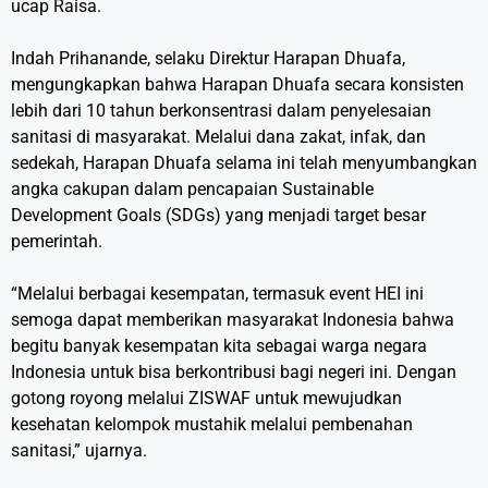
ucap Raisa.
Indah Prihanande, selaku Direktur Harapan Dhuafa,
mengungkapkan bahwa Harapan Dhuafa secara konsisten
lebih dari 10 tahun berkonsentrasi dalam penyelesaian
sanitasi di masyarakat. Melalui dana zakat, infak, dan
sedekah, Harapan Dhuafa selama ini telah menyumbangkan
angka cakupan dalam pencapaian Sustainable
Development Goals (SDGs) yang menjadi target besar
pemerintah.
“Melalui berbagai kesempatan, termasuk event HEI ini
semoga dapat memberikan masyarakat Indonesia bahwa
begitu banyak kesempatan kita sebagai warga negara
Indonesia untuk bisa berkontribusi bagi negeri ini. Dengan
gotong royong melalui ZISWAF untuk mewujudkan
kesehatan kelompok mustahik melalui pembenahan
sanitasi,” ujarnya.