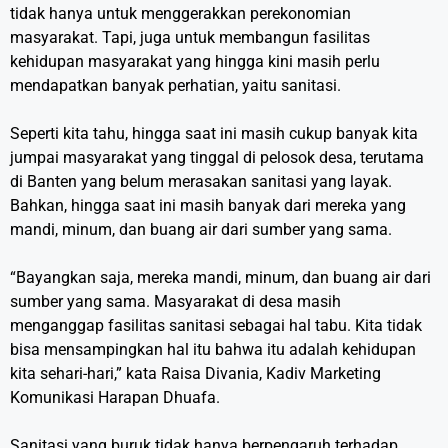
tidak hanya untuk menggerakkan perekonomian
masyarakat. Tapi, juga untuk membangun fasilitas
kehidupan masyarakat yang hingga kini masih perlu
mendapatkan banyak perhatian, yaitu sanitasi.
Seperti kita tahu, hingga saat ini masih cukup banyak kita
jumpai masyarakat yang tinggal di pelosok desa, terutama
di Banten yang belum merasakan sanitasi yang layak.
Bahkan, hingga saat ini masih banyak dari mereka yang
mandi, minum, dan buang air dari sumber yang sama.
“Bayangkan saja, mereka mandi, minum, dan buang air dari
sumber yang sama. Masyarakat di desa masih
menganggap fasilitas sanitasi sebagai hal tabu. Kita tidak
bisa mensampingkan hal itu bahwa itu adalah kehidupan
kita sehari-hari,” kata Raisa Divania, Kadiv Marketing
Komunikasi Harapan Dhuafa.
Sanitasi yang buruk tidak hanya berpengaruh terhadap