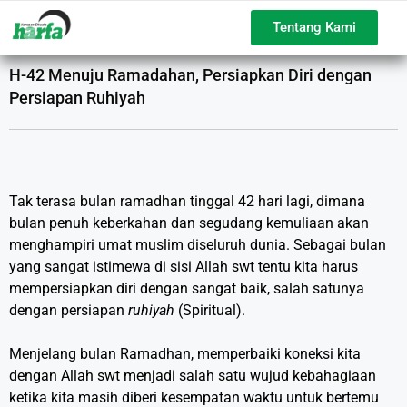
Tentang Kami
H-42 Menuju Ramadahan, Persiapkan Diri dengan
Persiapan Ruhiyah
Tak terasa bulan ramadhan tinggal 42 hari lagi, dimana
bulan penuh keberkahan dan segudang kemuliaan akan
menghampiri umat muslim diseluruh dunia. Sebagai bulan
yang sangat istimewa di sisi Allah swt tentu kita harus
mempersiapkan diri dengan sangat baik, salah satunya
dengan persiapan
ruhiyah
(Spiritual).
Menjelang bulan Ramadhan, memperbaiki koneksi kita
dengan Allah swt menjadi salah satu wujud kebahagiaan
ketika kita masih diberi kesempatan waktu untuk bertemu