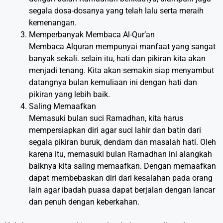
segala dosa-dosanya yang telah lalu serta meraih
kemenangan.
Memperbanyak Membaca Al-Qur’an
Membaca Alquran mempunyai manfaat yang sangat
banyak sekali. selain itu, hati dan pikiran kita akan
menjadi tenang. Kita akan semakin siap menyambut
datangnya bulan kemuliaan ini dengan hati dan
pikiran yang lebih baik.
Saling Memaafkan
Memasuki bulan suci Ramadhan, kita harus
mempersiapkan diri agar suci lahir dan batin dari
segala pikiran buruk, dendam dan masalah hati. Oleh
karena itu, memasuki bulan Ramadhan ini alangkah
baiknya kita saling memaafkan. Dengan memaafkan
dapat membebaskan diri dari kesalahan pada orang
lain agar ibadah puasa dapat berjalan dengan lancar
dan penuh dengan keberkahan.