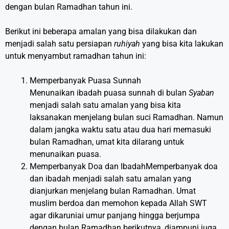
dengan bulan Ramadhan tahun ini.
Berikut ini beberapa amalan yang bisa dilakukan dan
menjadi salah satu persiapan
ruhiyah
yang bisa kita lakukan
untuk menyambut ramadhan tahun ini:
Memperbanyak Puasa Sunnah
Menunaikan ibadah puasa sunnah di bulan
Syaban
menjadi salah satu amalan yang bisa kita
laksanakan menjelang bulan suci Ramadhan. Namun
dalam jangka waktu satu atau dua hari memasuki
bulan Ramadhan, umat kita dilarang untuk
menunaikan puasa.
Memperbanyak Doa dan IbadahMemperbanyak doa
dan ibadah menjadi salah satu amalan yang
dianjurkan menjelang bulan Ramadhan. Umat
muslim berdoa dan memohon kepada Allah SWT
agar dikaruniai umur panjang hingga berjumpa
dengan bulan Ramadhan berikutnya, diampuni juga