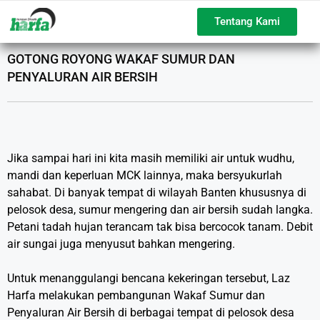
Tentang Kami
GOTONG ROYONG WAKAF SUMUR DAN
PENYALURAN AIR BERSIH
Jika sampai hari ini kita masih memiliki air untuk wudhu,
mandi dan keperluan MCK lainnya, maka bersyukurlah
sahabat. Di banyak tempat di wilayah Banten khususnya di
pelosok desa, sumur mengering dan air bersih sudah langka.
Petani tadah hujan terancam tak bisa bercocok tanam. Debit
air sungai juga menyusut bahkan mengering. ⁣
Untuk menanggulangi bencana kekeringan tersebut, Laz
Harfa melakukan pembangunan Wakaf Sumur dan
Penyaluran Air Bersih di berbagai tempat di pelosok desa