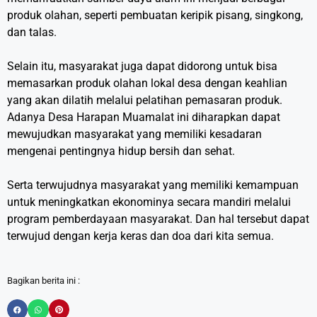
produk olahan, seperti pembuatan keripik pisang, singkong,
dan talas.
Selain itu, masyarakat juga dapat didorong untuk bisa
memasarkan produk olahan lokal desa dengan keahlian
yang akan dilatih melalui pelatihan pemasaran produk.
Adanya Desa Harapan Muamalat ini diharapkan dapat
mewujudkan masyarakat yang memiliki kesadaran
mengenai pentingnya hidup bersih dan sehat.
Serta terwujudnya masyarakat yang memiliki kemampuan
untuk meningkatkan ekonominya secara mandiri melalui
program pemberdayaan masyarakat. Dan hal tersebut dapat
terwujud dengan kerja keras dan doa dari kita semua.
Bagikan berita ini :