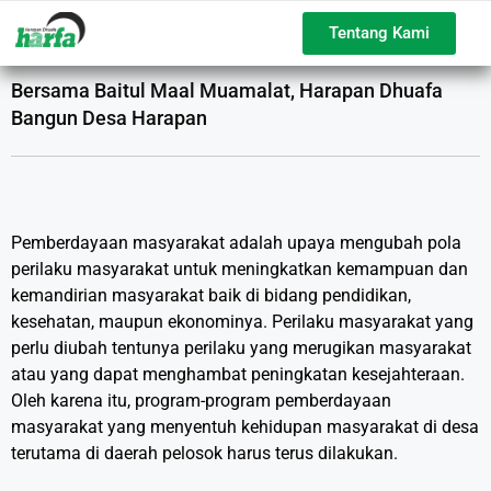
Tentang Kami
Bersama Baitul Maal Muamalat, Harapan Dhuafa
Bangun Desa Harapan
Pemberdayaan masyarakat adalah upaya mengubah pola
perilaku masyarakat untuk meningkatkan kemampuan dan
kemandirian masyarakat baik di bidang pendidikan,
kesehatan, maupun ekonominya. Perilaku masyarakat yang
perlu diubah tentunya perilaku yang merugikan masyarakat
atau yang dapat menghambat peningkatan kesejahteraan.
Oleh karena itu, program-program pemberdayaan
masyarakat yang menyentuh kehidupan masyarakat di desa
terutama di daerah pelosok harus terus dilakukan.