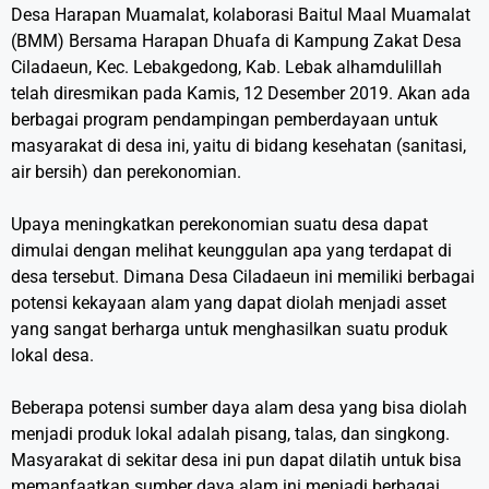
Desa Harapan Muamalat, kolaborasi Baitul Maal Muamalat
(BMM) Bersama Harapan Dhuafa di Kampung Zakat Desa
Ciladaeun, Kec. Lebakgedong, Kab. Lebak alhamdulillah
telah diresmikan pada Kamis, 12 Desember 2019. Akan ada
berbagai program pendampingan pemberdayaan untuk
masyarakat di desa ini, yaitu di bidang kesehatan (sanitasi,
air bersih) dan perekonomian.
Upaya meningkatkan perekonomian suatu desa dapat
dimulai dengan melihat keunggulan apa yang terdapat di
desa tersebut. Dimana Desa Ciladaeun ini memiliki berbagai
potensi kekayaan alam yang dapat diolah menjadi asset
yang sangat berharga untuk menghasilkan suatu produk
lokal desa.
Beberapa potensi sumber daya alam desa yang bisa diolah
menjadi produk lokal adalah pisang, talas, dan singkong.
Masyarakat di sekitar desa ini pun dapat dilatih untuk bisa
memanfaatkan sumber daya alam ini menjadi berbagai