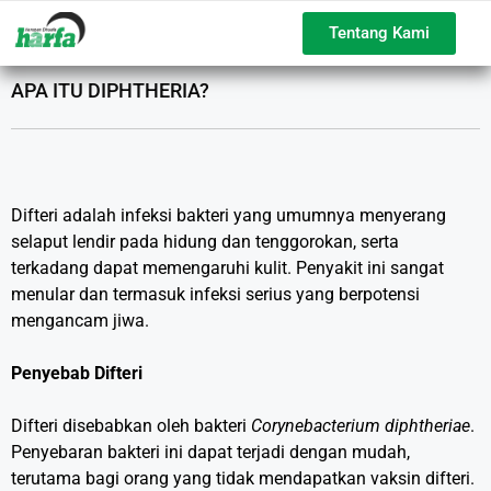
Tentang Kami
APA ITU DIPHTHERIA?
Difteri adalah infeksi bakteri yang umumnya menyerang
selaput lendir pada hidung dan tenggorokan, serta
terkadang dapat memengaruhi kulit. Penyakit ini sangat
menular dan termasuk infeksi serius yang berpotensi
mengancam jiwa.
Penyebab Difteri
Difteri disebabkan oleh bakteri
Corynebacterium diphtheriae
.
Penyebaran bakteri ini dapat terjadi dengan mudah,
terutama bagi orang yang tidak mendapatkan vaksin difteri.