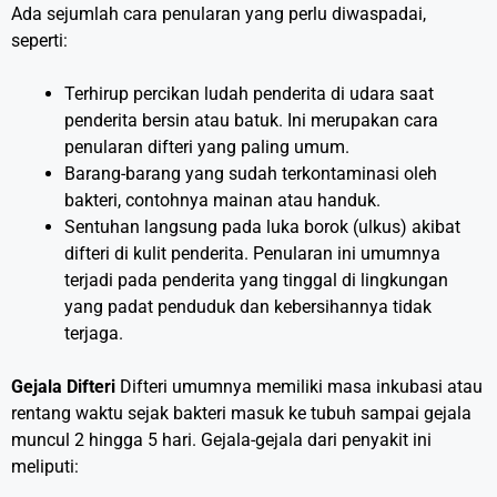
Ada sejumlah cara penularan yang perlu diwaspadai,
seperti:
Terhirup percikan ludah penderita di udara saat
penderita bersin atau batuk. Ini merupakan cara
penularan difteri yang paling umum.
Barang-barang yang sudah terkontaminasi oleh
bakteri, contohnya mainan atau handuk.
Sentuhan langsung pada luka borok (ulkus) akibat
difteri di kulit penderita. Penularan ini umumnya
terjadi pada penderita yang tinggal di lingkungan
yang padat penduduk dan kebersihannya tidak
terjaga.
Gejala Difteri
Difteri umumnya memiliki masa inkubasi atau
rentang waktu sejak bakteri masuk ke tubuh sampai gejala
muncul 2 hingga 5 hari. Gejala-gejala dari penyakit ini
meliputi: