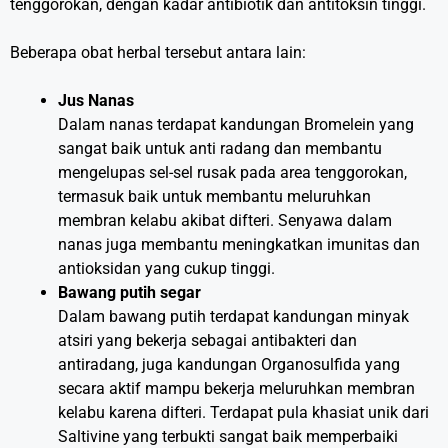
tenggorokan, dengan kadar antibiotik dan antitoksin tinggi.
Beberapa obat herbal tersebut antara lain:
Jus Nanas
Dalam nanas terdapat kandungan Bromelein yang
sangat baik untuk anti radang dan membantu
mengelupas sel-sel rusak pada area tenggorokan,
termasuk baik untuk membantu meluruhkan
membran kelabu akibat difteri. Senyawa dalam
nanas juga membantu meningkatkan imunitas dan
antioksidan yang cukup tinggi.
Bawang putih segar
Dalam bawang putih terdapat kandungan minyak
atsiri yang bekerja sebagai antibakteri dan
antiradang, juga kandungan Organosulfida yang
secara aktif mampu bekerja meluruhkan membran
kelabu karena difteri. Terdapat pula khasiat unik dari
Saltivine yang terbukti sangat baik memperbaiki