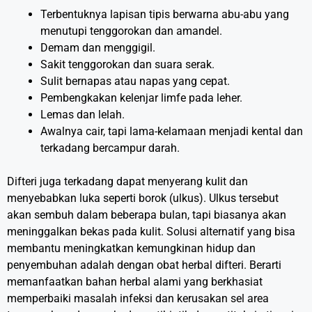
Terbentuknya lapisan tipis berwarna abu-abu yang
menutupi tenggorokan dan amandel.
Demam dan menggigil.
Sakit tenggorokan dan suara serak.
Sulit bernapas atau napas yang cepat.
Pembengkakan kelenjar limfe pada leher.
Lemas dan lelah.
Awalnya cair, tapi lama-kelamaan menjadi kental dan
terkadang bercampur darah.
Difteri juga terkadang dapat menyerang kulit dan
menyebabkan luka seperti borok (ulkus). Ulkus tersebut
akan sembuh dalam beberapa bulan, tapi biasanya akan
meninggalkan bekas pada kulit. Solusi alternatif yang bisa
membantu meningkatkan kemungkinan hidup dan
penyembuhan adalah dengan obat herbal difteri. Berarti
memanfaatkan bahan herbal alami yang berkhasiat
memperbaiki masalah infeksi dan kerusakan sel area