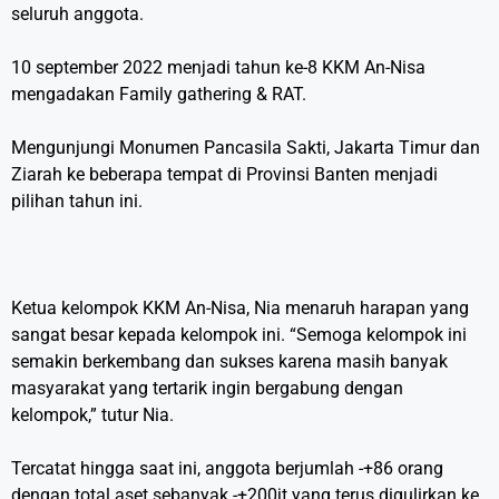
seluruh anggota.
10 september 2022 menjadi tahun ke-8 KKM An-Nisa
mengadakan Family gathering & RAT.
Mengunjungi Monumen Pancasila Sakti, Jakarta Timur dan
Ziarah ke beberapa tempat di Provinsi Banten menjadi
pilihan tahun ini.
Ketua kelompok KKM An-Nisa, Nia menaruh harapan yang
sangat besar kepada kelompok ini. “Semoga kelompok ini
semakin berkembang dan sukses karena masih banyak
masyarakat yang tertarik ingin bergabung dengan
kelompok,” tutur Nia.
Tercatat hingga saat ini, anggota berjumlah -+86 orang
dengan total aset sebanyak -+200jt yang terus digulirkan ke