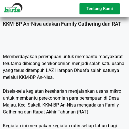
Tentang Kami
KKM-BP An-Nisa adakan Family Gathering dan RAT
Memberdayakan perempuan untuk membantu masyakarat
terutama dibidang perekonomian menjadi salah satu usaha
yang terus ditempuh LAZ Harapan Dhuafa salah satunya
melalui KKM-BP An-Nisa.
Disela-sela kegiatan keseharian menjalankan usaha mikro
untuk membantu perekonomian para perempuan di Desa
Majau, Kec. Saketi, KKM-BP An-Nisa mengadakan Family
Gathering dan Rapat Akhir Tahunan (RAT).
Kegiatan ini merupakan kegiatan rutin setiap tahun bagi