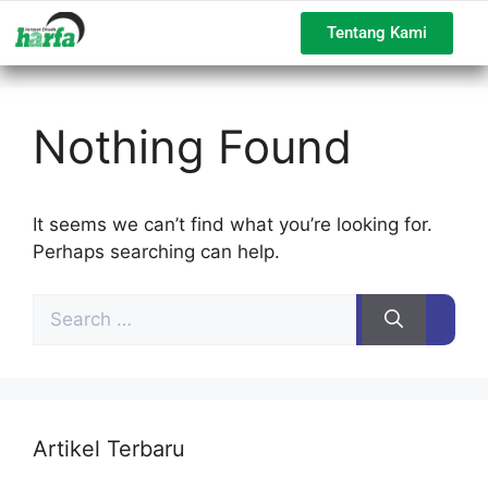
Tentang Kami
Nothing Found
It seems we can’t find what you’re looking for.
Perhaps searching can help.
Artikel Terbaru