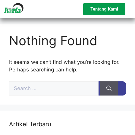
Tentang Kami
Nothing Found
It seems we can’t find what you’re looking for.
Perhaps searching can help.
Artikel Terbaru