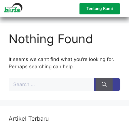
Tentang Kami
Nothing Found
It seems we can’t find what you’re looking for.
Perhaps searching can help.
Artikel Terbaru