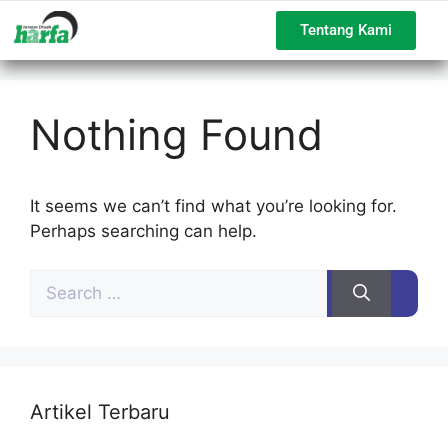
Tentang Kami
Nothing Found
It seems we can’t find what you’re looking for.
Perhaps searching can help.
Artikel Terbaru