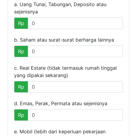
a. Uang Tunai, Tabungan, Deposito atau
sejenisnya
Rp
b. Saham atau surat-surat berharga lainnya
Rp
c. Real Estate (tidak termasuk rumah tinggal
yang dipakai sekarang)
Rp
d. Emas, Perak, Permata atau sejenisnya
Rp
e. Mobil (lebih dari keperluan pekerjaan